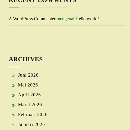
A WordPress Commenter
mengenai
Hello world!
ARCHIVES
Juni 2026
Mei 2026
April 2026
Maret 2026
Februari 2026
Januari 2026