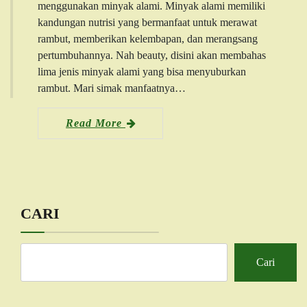
menggunakan minyak alami. Minyak alami memiliki
kandungan nutrisi yang bermanfaat untuk merawat
rambut, memberikan kelembapan, dan merangsang
pertumbuhannya. Nah beauty, disini akan membahas
lima jenis minyak alami yang bisa menyuburkan
rambut. Mari simak manfaatnya…
Read More
CARI
Cari