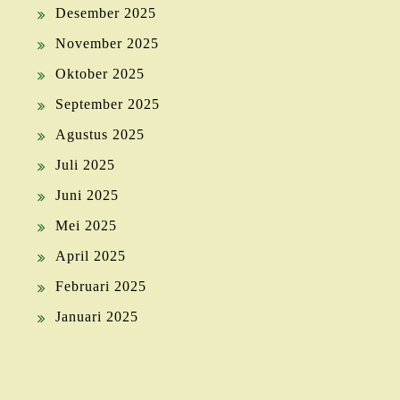
Desember 2025
November 2025
Oktober 2025
September 2025
Agustus 2025
Juli 2025
Juni 2025
Mei 2025
April 2025
Februari 2025
Januari 2025