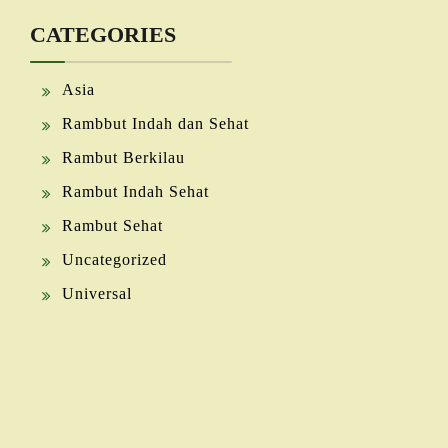
CATEGORIES
Asia
Rambbut Indah dan Sehat
Rambut Berkilau
Rambut Indah Sehat
Rambut Sehat
Uncategorized
Universal