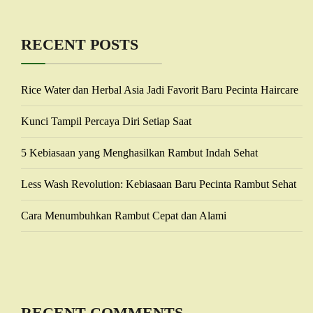
RECENT POSTS
Rice Water dan Herbal Asia Jadi Favorit Baru Pecinta Haircare
Kunci Tampil Percaya Diri Setiap Saat
5 Kebiasaan yang Menghasilkan Rambut Indah Sehat
Less Wash Revolution: Kebiasaan Baru Pecinta Rambut Sehat
Cara Menumbuhkan Rambut Cepat dan Alami
RECENT COMMENTS