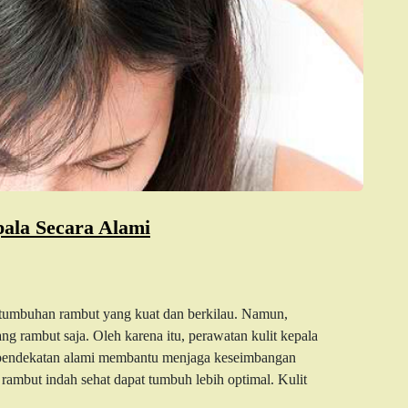
ala Secara Alami
ertumbuhan rambut yang kuat dan berkilau. Namun,
 rambut saja. Oleh karena itu, perawatan kulit kepala
tu, pendekatan alami membantu menjaga keseimbangan
 rambut indah sehat dapat tumbuh lebih optimal. Kulit