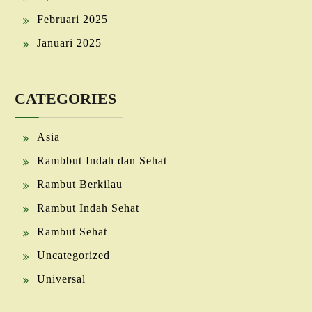
Februari 2025
Januari 2025
CATEGORIES
Asia
Rambbut Indah dan Sehat
Rambut Berkilau
Rambut Indah Sehat
Rambut Sehat
Uncategorized
Universal