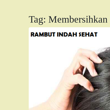
Tag:
Membersihkan