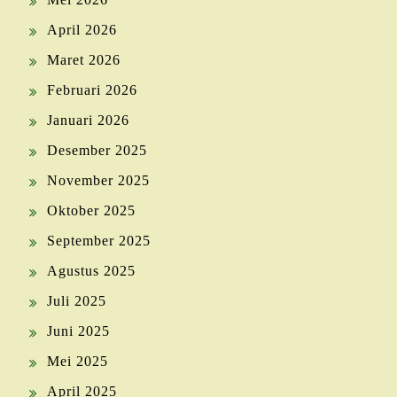
April 2026
Maret 2026
Februari 2026
Januari 2026
Desember 2025
November 2025
Oktober 2025
September 2025
Agustus 2025
Juli 2025
Juni 2025
Mei 2025
April 2025