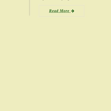
Read More