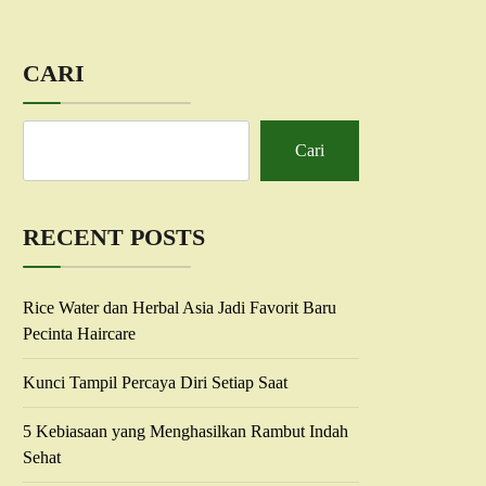
CARI
Cari
RECENT POSTS
Rice Water dan Herbal Asia Jadi Favorit Baru
Pecinta Haircare
Kunci Tampil Percaya Diri Setiap Saat
5 Kebiasaan yang Menghasilkan Rambut Indah
Sehat