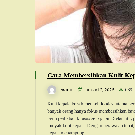
Cara Membersihkan Kulit Kep
admin
Januari 2, 2026
639
Kulit kepala bersih menjadi fondasi utama p
banyak orang hanya fokus membersihkan batang
perlu perhatian khusus setiap hari. Selain i
minyak kulit kepala. Dengan perawatan tepat,
kepala menampung…