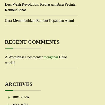
Less Wash Revolution: Kebiasaan Baru Pecinta
Rambut Sehat
Cara Menumbuhkan Rambut Cepat dan Alami
RECENT COMMENTS
A WordPress Commenter
mengenai
Hello
world!
ARCHIVES
Juni 2026
Mei 2026