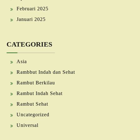
Februari 2025
Januari 2025
CATEGORIES
Asia
Rambbut Indah dan Sehat
Rambut Berkilau
Rambut Indah Sehat
Rambut Sehat
Uncategorized
Universal