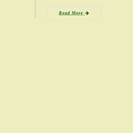
Read More