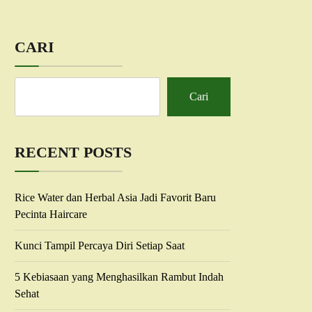
CARI
Cari
RECENT POSTS
Rice Water dan Herbal Asia Jadi Favorit Baru
Pecinta Haircare
Kunci Tampil Percaya Diri Setiap Saat
5 Kebiasaan yang Menghasilkan Rambut Indah
Sehat