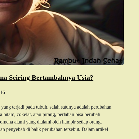
a Seiring Bertambahnya Usia?
16
yang terjadi pada tubuh, salah satunya adalah perubahan
itam, cokelat, atau pirang, perlahan bisa berubah
nomena alami yang dialami oleh hampir setiap orang,
n penyebab di balik perubahan tersebut. Dalam artikel