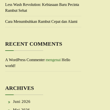
Less Wash Revolution: Kebiasaan Baru Pecinta
Rambut Sehat
Cara Menumbuhkan Rambut Cepat dan Alami
RECENT COMMENTS
A WordPress Commenter
mengenai
Hello
world!
ARCHIVES
Juni 2026
Mei 2026