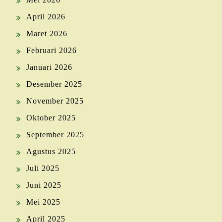
April 2026
Maret 2026
Februari 2026
Januari 2026
Desember 2025
November 2025
Oktober 2025
September 2025
Agustus 2025
Juli 2025
Juni 2025
Mei 2025
April 2025