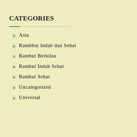
CATEGORIES
Asia
Rambbut Indah dan Sehat
Rambut Berkilau
Rambut Indah Sehat
Rambut Sehat
Uncategorized
Universal