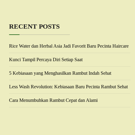
RECENT POSTS
Rice Water dan Herbal Asia Jadi Favorit Baru Pecinta Haircare
Kunci Tampil Percaya Diri Setiap Saat
5 Kebiasaan yang Menghasilkan Rambut Indah Sehat
Less Wash Revolution: Kebiasaan Baru Pecinta Rambut Sehat
Cara Menumbuhkan Rambut Cepat dan Alami