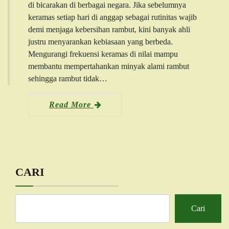
di bicarakan di berbagai negara. Jika sebelumnya
keramas setiap hari di anggap sebagai rutinitas wajib
demi menjaga kebersihan rambut, kini banyak ahli
justru menyarankan kebiasaan yang berbeda.
Mengurangi frekuensi keramas di nilai mampu
membantu mempertahankan minyak alami rambut
sehingga rambut tidak…
Read More
CARI
Cari