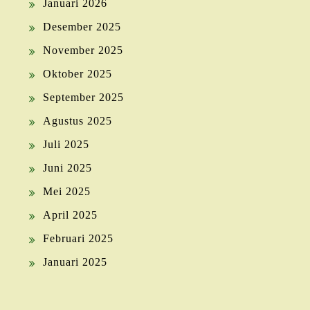
Januari 2026
Desember 2025
November 2025
Oktober 2025
September 2025
Agustus 2025
Juli 2025
Juni 2025
Mei 2025
April 2025
Februari 2025
Januari 2025