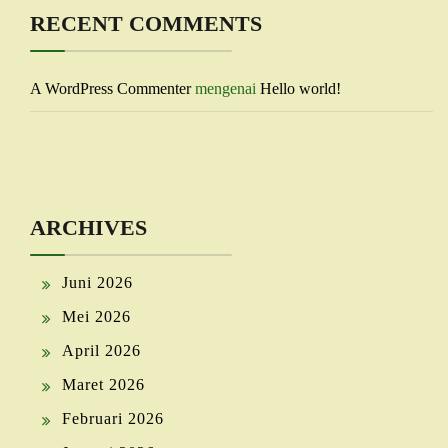
RECENT COMMENTS
A WordPress Commenter
mengenai
Hello world!
ARCHIVES
Juni 2026
Mei 2026
April 2026
Maret 2026
Februari 2026