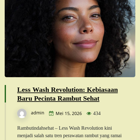
Less Wash Revolution: Kebiasaan
Baru Pecinta Rambut Sehat
admin
Mei 15, 2026
434
Rambutindahsehat – Less Wash Revolution kini
menjadi salah satu tren perawatan rambut yang ramai