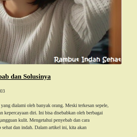
bab dan Solusinya
03
yang dialami oleh banyak orang. Meski terkesan sepele,
kepercayaan diri. Ini bisa disebabkan oleh berbagai
 gangguan kulit. Mengetahui penyebab dan cara
sehat dan indah. Dalam artikel ini, kita akan