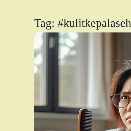
Tag:
#kulitkepalaseh