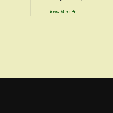
Read More