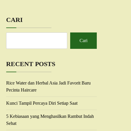
CARI
Cari
RECENT POSTS
Rice Water dan Herbal Asia Jadi Favorit Baru
Pecinta Haircare
Kunci Tampil Percaya Diri Setiap Saat
5 Kebiasaan yang Menghasilkan Rambut Indah
Sehat