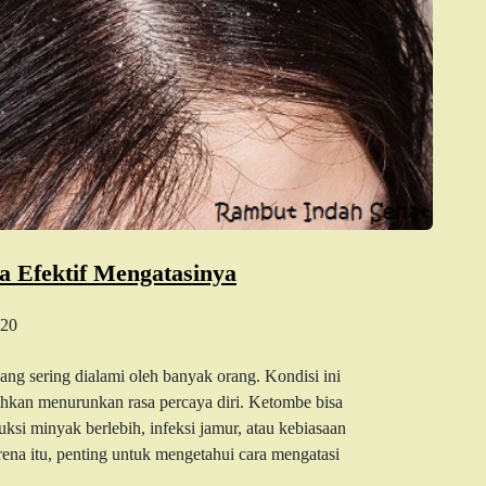
 Efektif Mengatasinya
20
 sering dialami oleh banyak orang. Kondisi ini
bahkan menurunkan rasa percaya diri. Ketombe bisa
ksi minyak berlebih, infeksi jamur, atau kebiasaan
ena itu, penting untuk mengetahui cara mengatasi