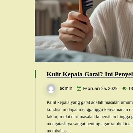
Kulit Kepala Gatal? Ini Penye
admin
Februari 25, 2025
18
Kulit kepala yang gatal adalah masalah umum 
kondisi ini dapat mengganggu kenyamanan dan 
faktor, mulai dari masalah kebersihan hingga
mengatasinya sangat penting agar rambut tetap 
membahas…