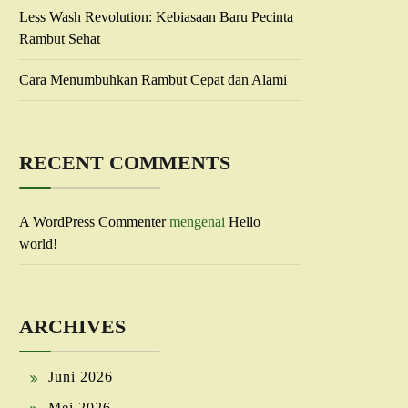
Less Wash Revolution: Kebiasaan Baru Pecinta
Rambut Sehat
Cara Menumbuhkan Rambut Cepat dan Alami
RECENT COMMENTS
A WordPress Commenter
mengenai
Hello
world!
ARCHIVES
Juni 2026
Mei 2026