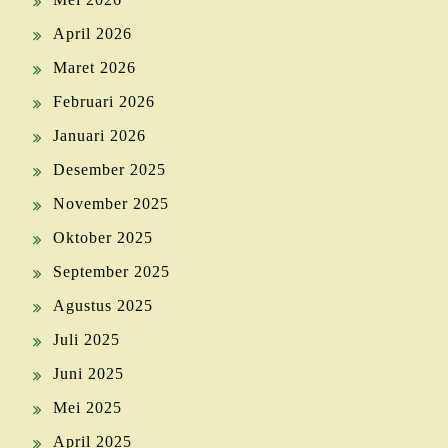
April 2026
Maret 2026
Februari 2026
Januari 2026
Desember 2025
November 2025
Oktober 2025
September 2025
Agustus 2025
Juli 2025
Juni 2025
Mei 2025
April 2025