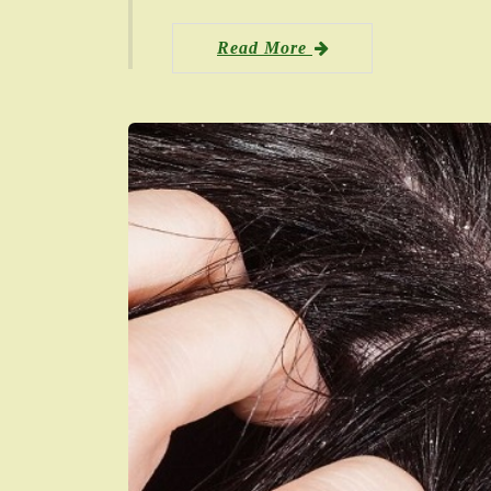
Read More