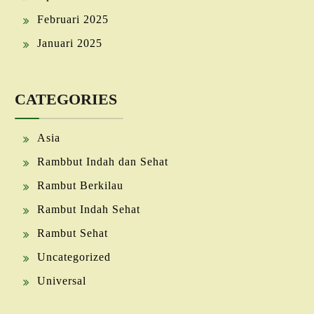
Februari 2025
Januari 2025
CATEGORIES
Asia
Rambbut Indah dan Sehat
Rambut Berkilau
Rambut Indah Sehat
Rambut Sehat
Uncategorized
Universal