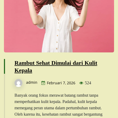
Rambut Sehat Dimulai dari Kulit
Kepala
admin
Februari 7, 2026
524
Banyak orang fokus merawat batang rambut tanpa
memperhatikan kulit kepala. Padahal, kulit kepala
memegang peran utama dalam pertumbuhan rambut.
Oleh karena itu, kesehatan rambut sangat bergantung