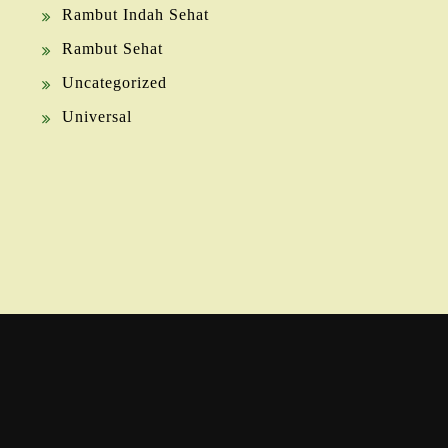
Rambut Indah Sehat
Rambut Sehat
Uncategorized
Universal