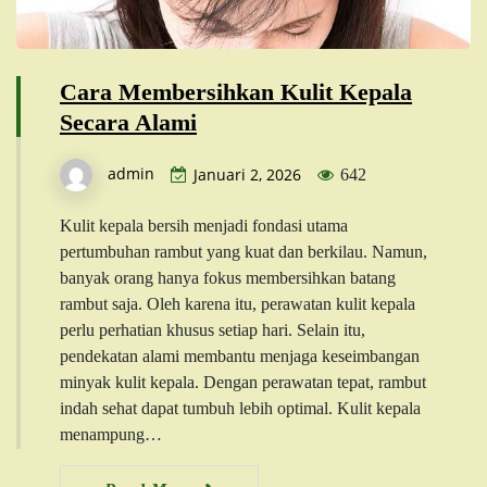
Cara Membersihkan Kulit Kepala
Secara Alami
admin
Januari 2, 2026
642
Kulit kepala bersih menjadi fondasi utama
pertumbuhan rambut yang kuat dan berkilau. Namun,
banyak orang hanya fokus membersihkan batang
rambut saja. Oleh karena itu, perawatan kulit kepala
perlu perhatian khusus setiap hari. Selain itu,
pendekatan alami membantu menjaga keseimbangan
minyak kulit kepala. Dengan perawatan tepat, rambut
indah sehat dapat tumbuh lebih optimal. Kulit kepala
menampung…