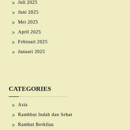
Juli 2025
Juni 2025
Mei 2025
April 2025
Februari 2025
Januari 2025
CATEGORIES
Asia
Rambbut Indah dan Sehat
Rambut Berkilau