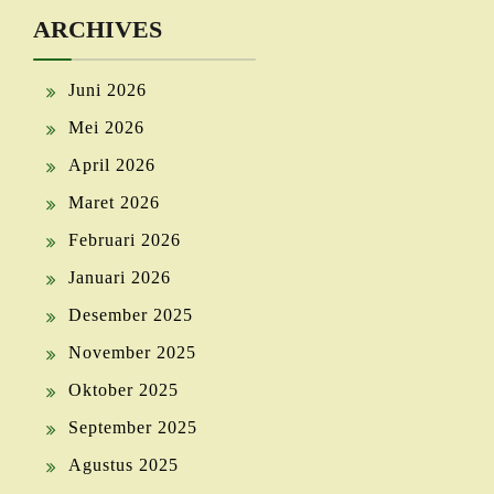
ARCHIVES
Juni 2026
Mei 2026
April 2026
Maret 2026
Februari 2026
Januari 2026
Desember 2025
November 2025
Oktober 2025
September 2025
Agustus 2025