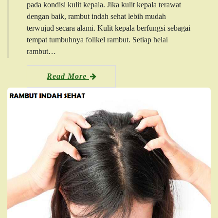
pada kondisi kulit kepala. Jika kulit kepala terawat
dengan baik, rambut indah sehat lebih mudah
terwujud secara alami. Kulit kepala berfungsi sebagai
tempat tumbuhnya folikel rambut. Setiap helai
rambut…
Read More