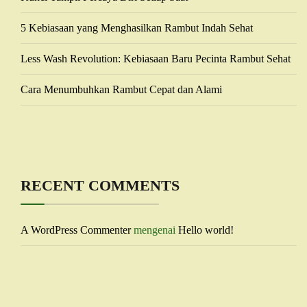
5 Kebiasaan yang Menghasilkan Rambut Indah Sehat
Less Wash Revolution: Kebiasaan Baru Pecinta Rambut Sehat
Cara Menumbuhkan Rambut Cepat dan Alami
RECENT COMMENTS
A WordPress Commenter
mengenai
Hello world!