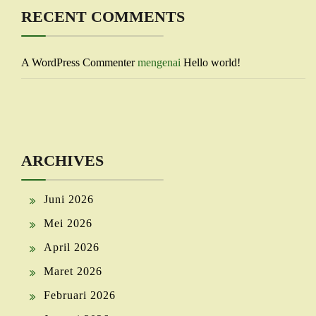
RECENT COMMENTS
A WordPress Commenter
mengenai
Hello world!
ARCHIVES
Juni 2026
Mei 2026
April 2026
Maret 2026
Februari 2026