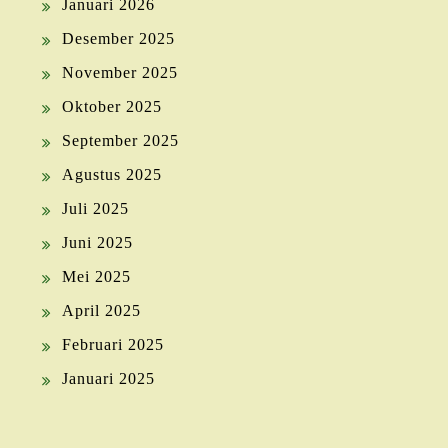
Januari 2026
Desember 2025
November 2025
Oktober 2025
September 2025
Agustus 2025
Juli 2025
Juni 2025
Mei 2025
April 2025
Februari 2025
Januari 2025