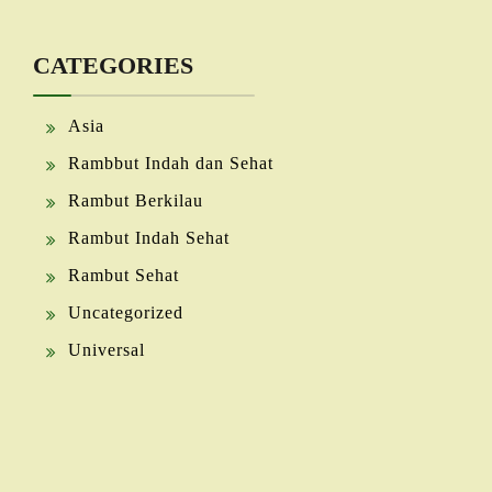
CATEGORIES
Asia
Rambbut Indah dan Sehat
Rambut Berkilau
Rambut Indah Sehat
Rambut Sehat
Uncategorized
Universal