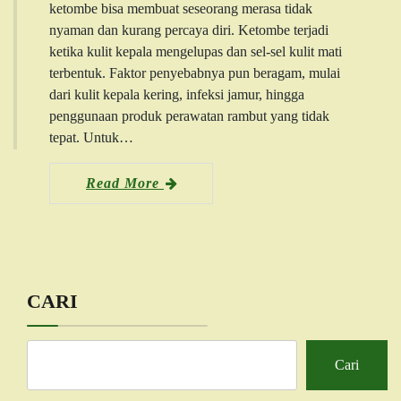
ketombe bisa membuat seseorang merasa tidak
nyaman dan kurang percaya diri. Ketombe terjadi
ketika kulit kepala mengelupas dan sel-sel kulit mati
terbentuk. Faktor penyebabnya pun beragam, mulai
dari kulit kepala kering, infeksi jamur, hingga
penggunaan produk perawatan rambut yang tidak
tepat. Untuk…
Read More
CARI
Cari