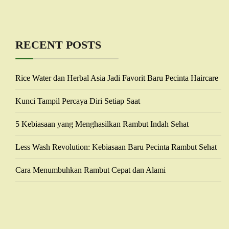
RECENT POSTS
Rice Water dan Herbal Asia Jadi Favorit Baru Pecinta Haircare
Kunci Tampil Percaya Diri Setiap Saat
5 Kebiasaan yang Menghasilkan Rambut Indah Sehat
Less Wash Revolution: Kebiasaan Baru Pecinta Rambut Sehat
Cara Menumbuhkan Rambut Cepat dan Alami