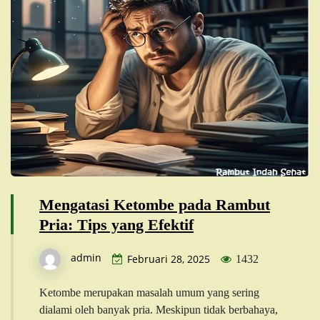
Mengatasi Ketombe pada Rambut
Pria: Tips yang Efektif
admin
Februari 28, 2025
1432
Ketombe merupakan masalah umum yang sering
dialami oleh banyak pria. Meskipun tidak berbahaya,