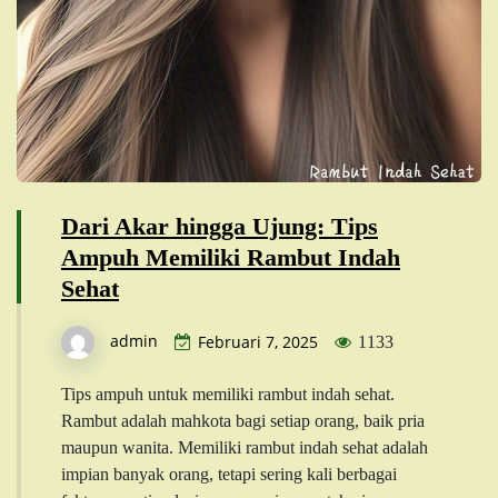
Dari Akar hingga Ujung: Tips
Ampuh Memiliki Rambut Indah
Sehat
admin
Februari 7, 2025
1133
Tips ampuh untuk memiliki rambut indah sehat.
Rambut adalah mahkota bagi setiap orang, baik pria
maupun wanita. Memiliki rambut indah sehat adalah
impian banyak orang, tetapi sering kali berbagai