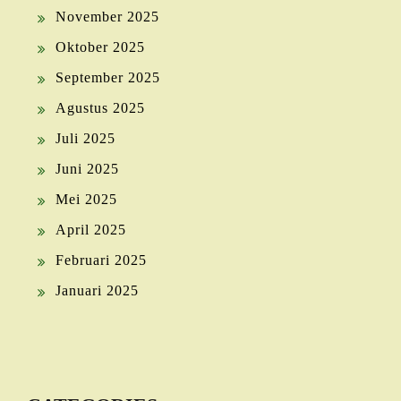
November 2025
Oktober 2025
September 2025
Agustus 2025
Juli 2025
Juni 2025
Mei 2025
April 2025
Februari 2025
Januari 2025