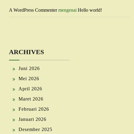
A WordPress Commenter
mengenai
Hello world!
ARCHIVES
Juni 2026
Mei 2026
April 2026
Maret 2026
Februari 2026
Januari 2026
Desember 2025