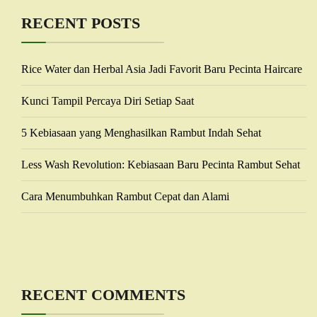
RECENT POSTS
Rice Water dan Herbal Asia Jadi Favorit Baru Pecinta Haircare
Kunci Tampil Percaya Diri Setiap Saat
5 Kebiasaan yang Menghasilkan Rambut Indah Sehat
Less Wash Revolution: Kebiasaan Baru Pecinta Rambut Sehat
Cara Menumbuhkan Rambut Cepat dan Alami
RECENT COMMENTS