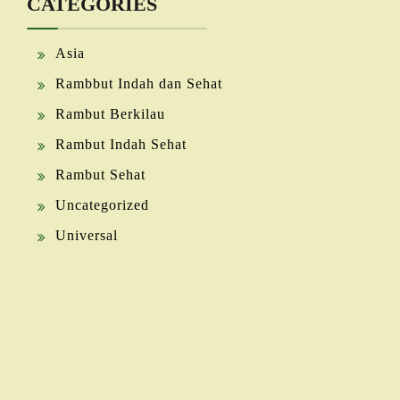
CATEGORIES
Asia
Rambbut Indah dan Sehat
Rambut Berkilau
Rambut Indah Sehat
Rambut Sehat
Uncategorized
Universal