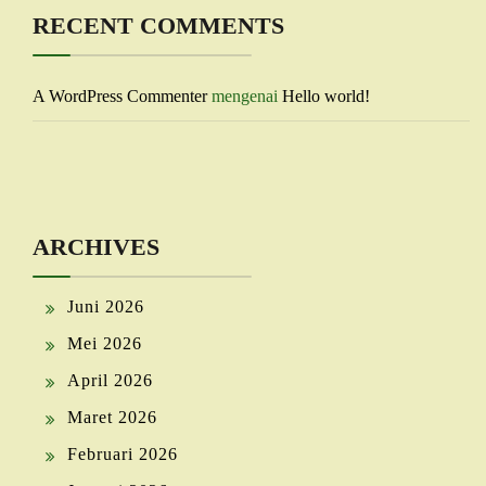
RECENT COMMENTS
A WordPress Commenter
mengenai
Hello world!
ARCHIVES
Juni 2026
Mei 2026
April 2026
Maret 2026
Februari 2026