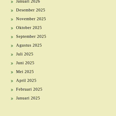
Januari 2026
Desember 2025
November 2025
Oktober 2025
September 2025
Agustus 2025
Juli 2025
Juni 2025
Mei 2025
April 2025
Februari 2025
Januari 2025