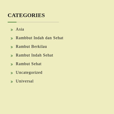
CATEGORIES
Asia
Rambbut Indah dan Sehat
Rambut Berkilau
Rambut Indah Sehat
Rambut Sehat
Uncategorized
Universal