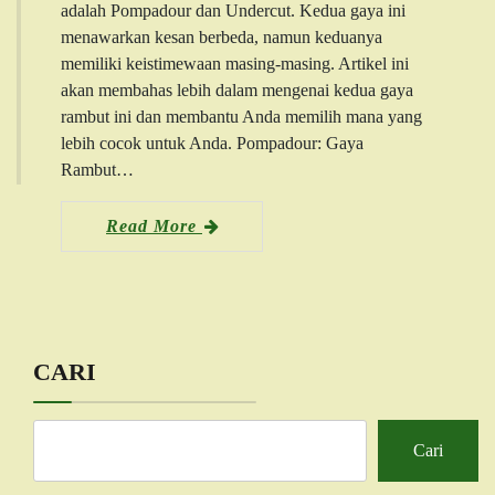
adalah Pompadour dan Undercut. Kedua gaya ini
menawarkan kesan berbeda, namun keduanya
memiliki keistimewaan masing-masing. Artikel ini
akan membahas lebih dalam mengenai kedua gaya
rambut ini dan membantu Anda memilih mana yang
lebih cocok untuk Anda. Pompadour: Gaya
Rambut…
Read More
CARI
Cari