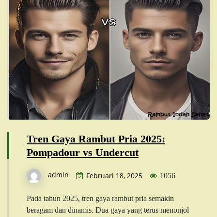
Tren Gaya Rambut Pria 2025:
Pompadour vs Undercut
admin
Februari 18, 2025
1056
Pada tahun 2025, tren gaya rambut pria semakin
beragam dan dinamis. Dua gaya yang terus menonjol