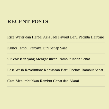
RECENT POSTS
Rice Water dan Herbal Asia Jadi Favorit Baru Pecinta Haircare
Kunci Tampil Percaya Diri Setiap Saat
5 Kebiasaan yang Menghasilkan Rambut Indah Sehat
Less Wash Revolution: Kebiasaan Baru Pecinta Rambut Sehat
Cara Menumbuhkan Rambut Cepat dan Alami