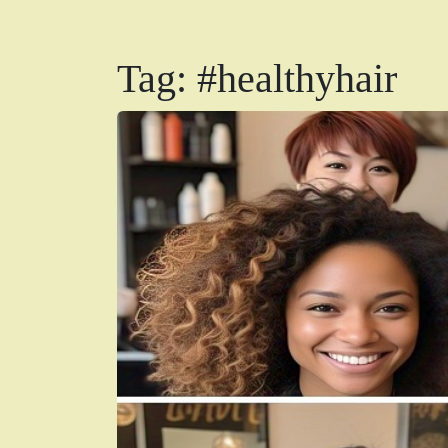
Tag:
#healthyhair