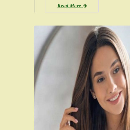
Read More