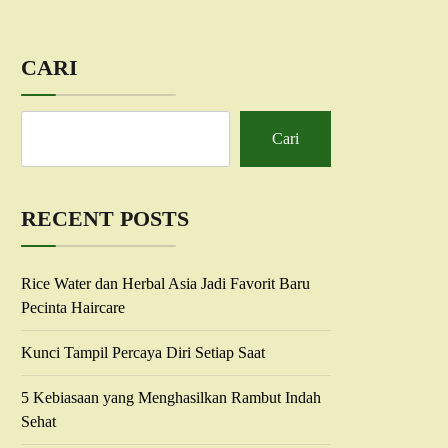
CARI
Cari
RECENT POSTS
Rice Water dan Herbal Asia Jadi Favorit Baru
Pecinta Haircare
Kunci Tampil Percaya Diri Setiap Saat
5 Kebiasaan yang Menghasilkan Rambut Indah
Sehat