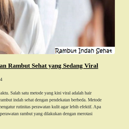
an Rambut Sehat yang Sedang Viral
4
ktu. Salah satu metode yang kini viral adalah hair
rambut indah sehat dengan pendekatan berbeda. Metode
mengatur rutinitas perawatan kulit agar lebih efektif. Apa
e perawatan rambut yang dilakukan dengan merotasi