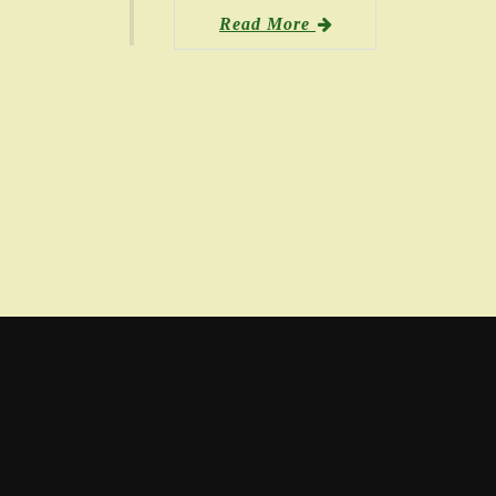
Read More