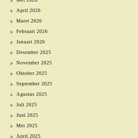
April 2026
Maret 2026
Februari 2026
Januari 2026
Desember 2025
November 2025
Oktober 2025
September 2025
Agustus 2025
Juli 2025
Juni 2025
Mei 2025
April 2025