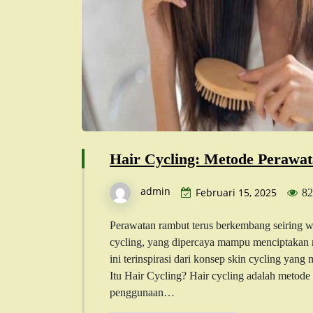
Hair Cycling: Metode Perawat
admin
Februari 15, 2025
82
Perawatan rambut terus berkembang seiring wa
cycling, yang dipercaya mampu menciptakan 
ini terinspirasi dari konsep skin cycling yang 
Itu Hair Cycling? Hair cycling adalah metod
penggunaan…