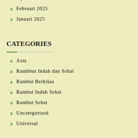
Februari 2025
Januari 2025
CATEGORIES
Asia
Rambbut Indah dan Sehat
Rambut Berkilau
Rambut Indah Sehat
Rambut Sehat
Uncategorized
Universal