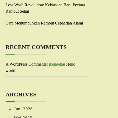
Less Wash Revolution: Kebiasaan Baru Pecinta
Rambut Sehat
Cara Menumbuhkan Rambut Cepat dan Alami
RECENT COMMENTS
A WordPress Commenter
mengenai
Hello
world!
ARCHIVES
Juni 2026
Mei 2026