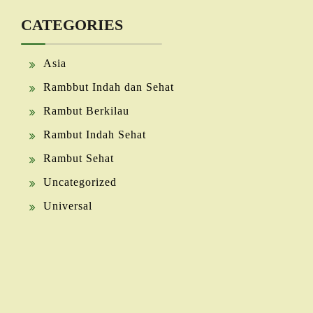
CATEGORIES
Asia
Rambbut Indah dan Sehat
Rambut Berkilau
Rambut Indah Sehat
Rambut Sehat
Uncategorized
Universal