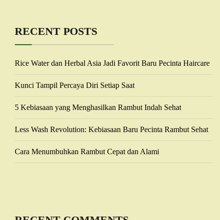
RECENT POSTS
Rice Water dan Herbal Asia Jadi Favorit Baru Pecinta Haircare
Kunci Tampil Percaya Diri Setiap Saat
5 Kebiasaan yang Menghasilkan Rambut Indah Sehat
Less Wash Revolution: Kebiasaan Baru Pecinta Rambut Sehat
Cara Menumbuhkan Rambut Cepat dan Alami
RECENT COMMENTS