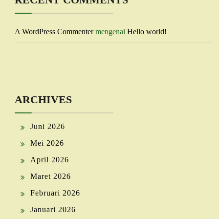
A WordPress Commenter
mengenai
Hello world!
ARCHIVES
Juni 2026
Mei 2026
April 2026
Maret 2026
Februari 2026
Januari 2026