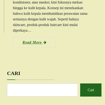
kondisioner, atau masker, kini fokusnya meluas
hingga ke kulit kepala. Konsep ini menekankan
bahwa kulit kepala membutuhkan perawatan sama
seriusnya dengan kulit wajah. Seperti halnya
skincare, produk-produk haircare kini mulai
diperkaya…
Read More
CARI
Cari