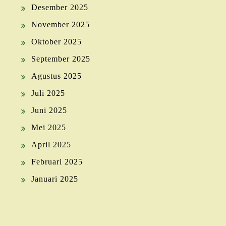
Desember 2025
November 2025
Oktober 2025
September 2025
Agustus 2025
Juli 2025
Juni 2025
Mei 2025
April 2025
Februari 2025
Januari 2025