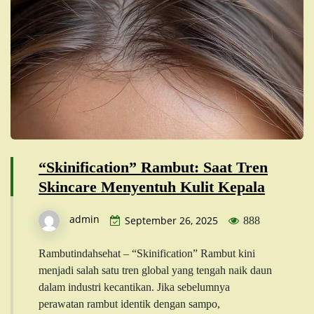
“Skinification” Rambut: Saat Tren
Skincare Menyentuh Kulit Kepala
admin
September 26, 2025
888
Rambutindahsehat – “Skinification” Rambut kini
menjadi salah satu tren global yang tengah naik daun
dalam industri kecantikan. Jika sebelumnya
perawatan rambut identik dengan sampo,