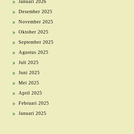
Januari 2026
Desember 2025
November 2025
Oktober 2025
September 2025
Agustus 2025
Juli 2025
Juni 2025
Mei 2025
April 2025
Februari 2025
Januari 2025