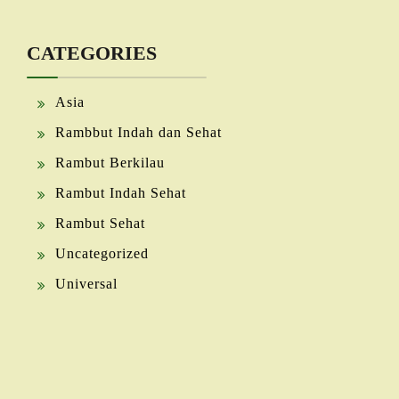
CATEGORIES
Asia
Rambbut Indah dan Sehat
Rambut Berkilau
Rambut Indah Sehat
Rambut Sehat
Uncategorized
Universal