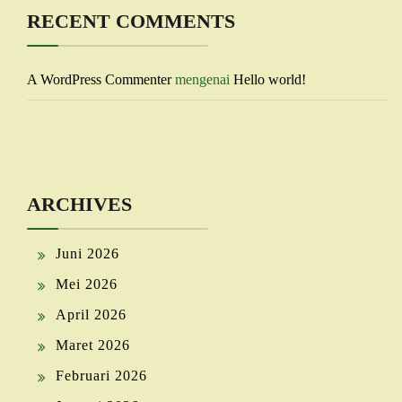
RECENT COMMENTS
A WordPress Commenter
mengenai
Hello world!
ARCHIVES
Juni 2026
Mei 2026
April 2026
Maret 2026
Februari 2026