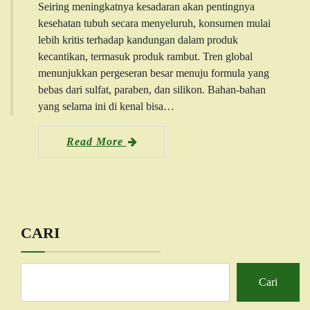
Seiring meningkatnya kesadaran akan pentingnya
kesehatan tubuh secara menyeluruh, konsumen mulai
lebih kritis terhadap kandungan dalam produk
kecantikan, termasuk produk rambut. Tren global
menunjukkan pergeseran besar menuju formula yang
bebas dari sulfat, paraben, dan silikon. Bahan-bahan
yang selama ini di kenal bisa…
Read More
CARI
Cari