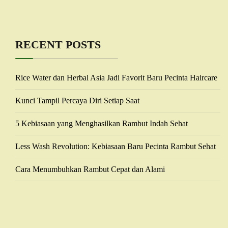
RECENT POSTS
Rice Water dan Herbal Asia Jadi Favorit Baru Pecinta Haircare
Kunci Tampil Percaya Diri Setiap Saat
5 Kebiasaan yang Menghasilkan Rambut Indah Sehat
Less Wash Revolution: Kebiasaan Baru Pecinta Rambut Sehat
Cara Menumbuhkan Rambut Cepat dan Alami