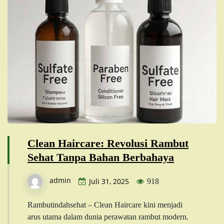
Clean Haircare: Revolusi Rambut
Sehat Tanpa Bahan Berbahaya
admin
Juli 31, 2025
918
Rambutindahsehat – Clean Haircare kini menjadi
arus utama dalam dunia perawatan rambut modern.