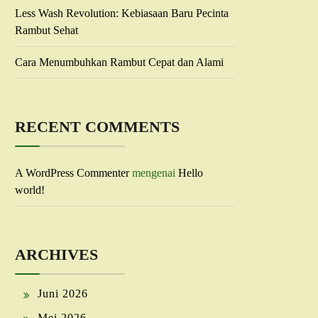
Less Wash Revolution: Kebiasaan Baru Pecinta
Rambut Sehat
Cara Menumbuhkan Rambut Cepat dan Alami
RECENT COMMENTS
A WordPress Commenter
mengenai
Hello
world!
ARCHIVES
Juni 2026
Mei 2026