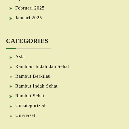
Februari 2025
Januari 2025
CATEGORIES
Asia
Rambbut Indah dan Sehat
Rambut Berkilau
Rambut Indah Sehat
Rambut Sehat
Uncategorized
Universal