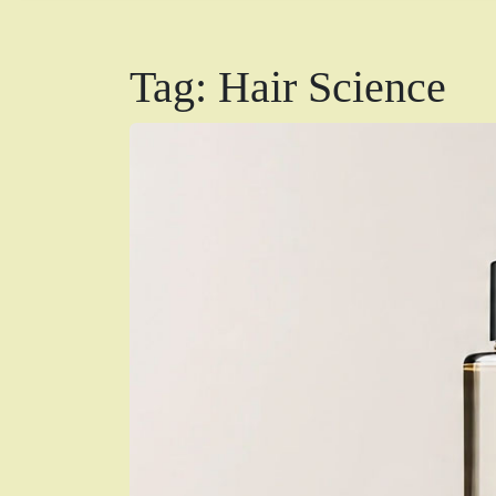
Tag:
Hair Science