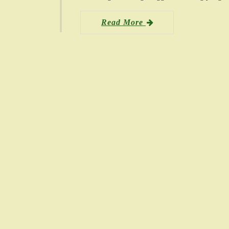
Read More