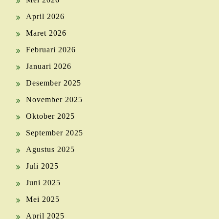
April 2026
Maret 2026
Februari 2026
Januari 2026
Desember 2025
November 2025
Oktober 2025
September 2025
Agustus 2025
Juli 2025
Juni 2025
Mei 2025
April 2025