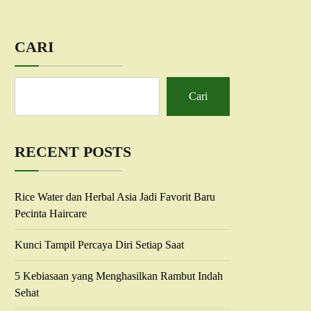
CARI
Cari
RECENT POSTS
Rice Water dan Herbal Asia Jadi Favorit Baru
Pecinta Haircare
Kunci Tampil Percaya Diri Setiap Saat
5 Kebiasaan yang Menghasilkan Rambut Indah
Sehat