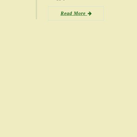
Read More