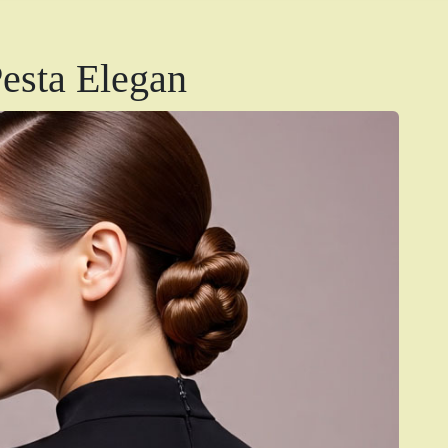
esta Elegan