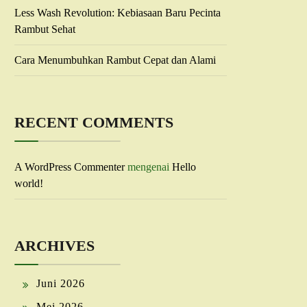
Less Wash Revolution: Kebiasaan Baru Pecinta
Rambut Sehat
Cara Menumbuhkan Rambut Cepat dan Alami
RECENT COMMENTS
A WordPress Commenter
mengenai
Hello
world!
ARCHIVES
Juni 2026
Mei 2026