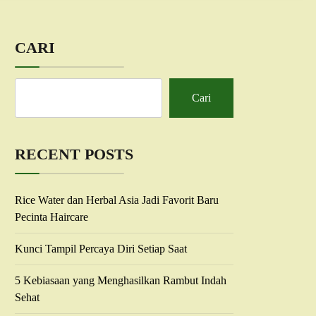
CARI
Cari
RECENT POSTS
Rice Water dan Herbal Asia Jadi Favorit Baru
Pecinta Haircare
Kunci Tampil Percaya Diri Setiap Saat
5 Kebiasaan yang Menghasilkan Rambut Indah
Sehat