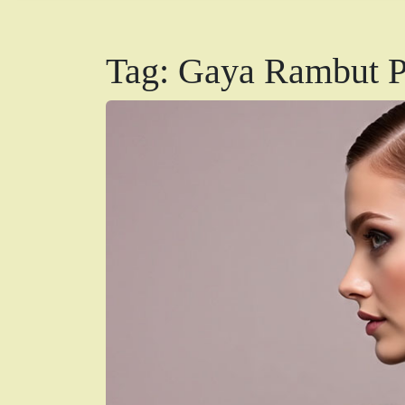
Tag:
Gaya Rambut P