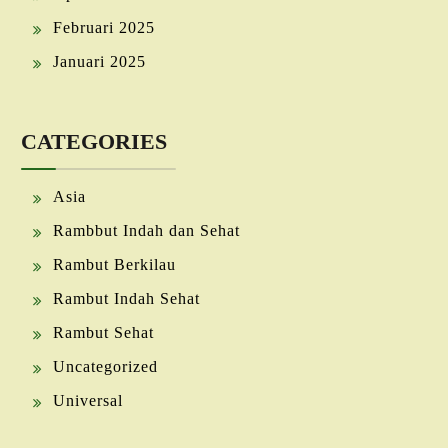
Februari 2025
Januari 2025
CATEGORIES
Asia
Rambbut Indah dan Sehat
Rambut Berkilau
Rambut Indah Sehat
Rambut Sehat
Uncategorized
Universal