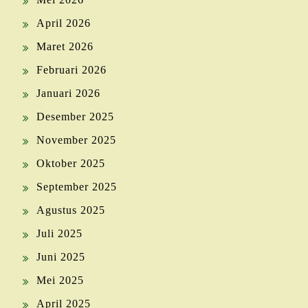
April 2026
Maret 2026
Februari 2026
Januari 2026
Desember 2025
November 2025
Oktober 2025
September 2025
Agustus 2025
Juli 2025
Juni 2025
Mei 2025
April 2025