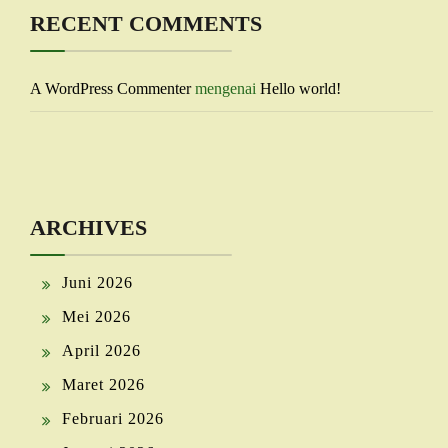
RECENT COMMENTS
A WordPress Commenter
mengenai
Hello world!
ARCHIVES
Juni 2026
Mei 2026
April 2026
Maret 2026
Februari 2026