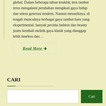
global. Dalam beberapa tahun terakhir, tren rambut
terus mengalami perubahan mengikuti gaya hidup
dan selera generasi modern. Namun menariknya, di
tengah munculnya berbagai gaya rambut baru yang
eksperimental, banyak pecinta fashion dan beauty
justru kembali melirik gaya klasik yang dianggap
lebih timeless dan…
Read More
CARI
Cari