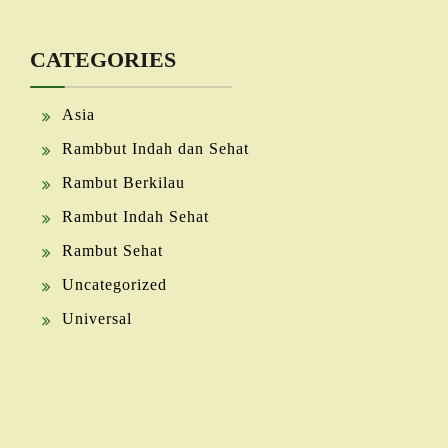
CATEGORIES
Asia
Rambbut Indah dan Sehat
Rambut Berkilau
Rambut Indah Sehat
Rambut Sehat
Uncategorized
Universal