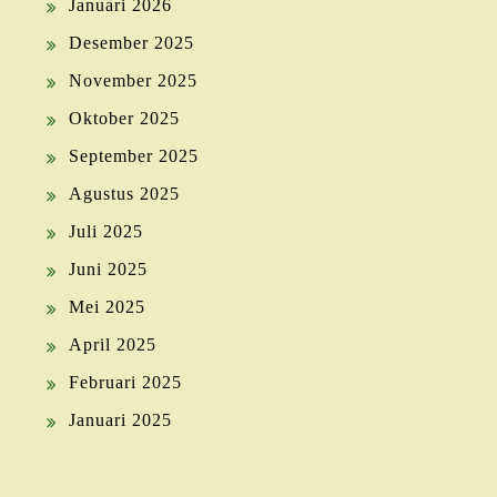
Januari 2026
Desember 2025
November 2025
Oktober 2025
September 2025
Agustus 2025
Juli 2025
Juni 2025
Mei 2025
April 2025
Februari 2025
Januari 2025