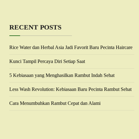
RECENT POSTS
Rice Water dan Herbal Asia Jadi Favorit Baru Pecinta Haircare
Kunci Tampil Percaya Diri Setiap Saat
5 Kebiasaan yang Menghasilkan Rambut Indah Sehat
Less Wash Revolution: Kebiasaan Baru Pecinta Rambut Sehat
Cara Menumbuhkan Rambut Cepat dan Alami