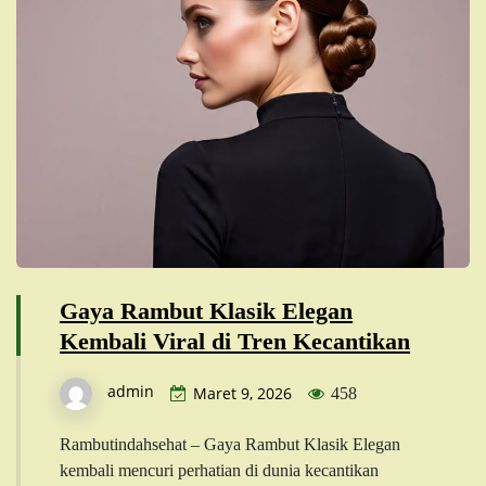
Gaya Rambut Klasik Elegan
Kembali Viral di Tren Kecantikan
admin
Maret 9, 2026
458
Rambutindahsehat – Gaya Rambut Klasik Elegan
kembali mencuri perhatian di dunia kecantikan