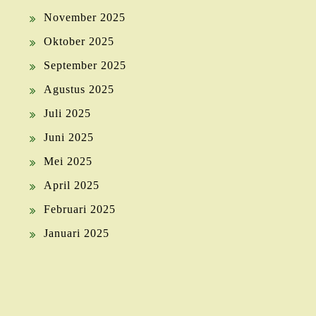
November 2025
Oktober 2025
September 2025
Agustus 2025
Juli 2025
Juni 2025
Mei 2025
April 2025
Februari 2025
Januari 2025