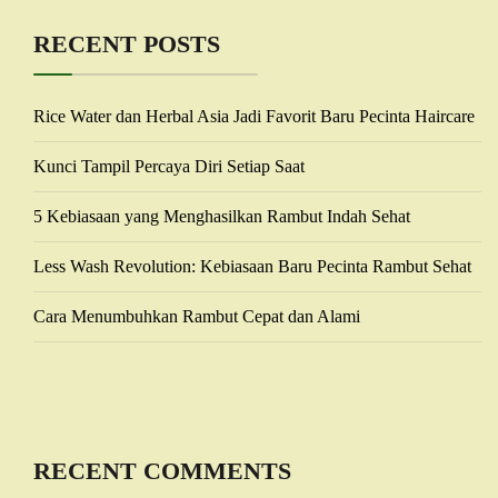
RECENT POSTS
Rice Water dan Herbal Asia Jadi Favorit Baru Pecinta Haircare
Kunci Tampil Percaya Diri Setiap Saat
5 Kebiasaan yang Menghasilkan Rambut Indah Sehat
Less Wash Revolution: Kebiasaan Baru Pecinta Rambut Sehat
Cara Menumbuhkan Rambut Cepat dan Alami
RECENT COMMENTS