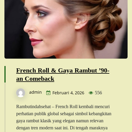
French Roll & Gaya Rambut ’90-
an Comeback
admin
Februari 4, 2026
556
Rambutindahsehat – French Roll kembali mencuri
perhatian publik global sebagai simbol kebangkitan
gaya rambut klasik yang elegan namun relevan
dengan tren modern saat ini. Di tengah maraknya