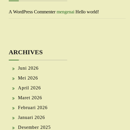
A WordPress Commenter
mengenai
Hello world!
ARCHIVES
Juni 2026
Mei 2026
April 2026
Maret 2026
Februari 2026
Januari 2026
Desember 2025