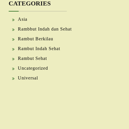
CATEGORIES
Asia
Rambbut Indah dan Sehat
Rambut Berkilau
Rambut Indah Sehat
Rambut Sehat
Uncategorized
Universal