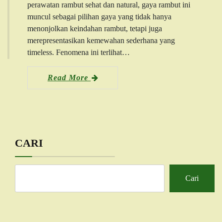
perawatan rambut sehat dan natural, gaya rambut ini
muncul sebagai pilihan gaya yang tidak hanya
menonjolkan keindahan rambut, tetapi juga
merepresentasikan kemewahan sederhana yang
timeless. Fenomena ini terlihat…
Read More
CARI
Cari