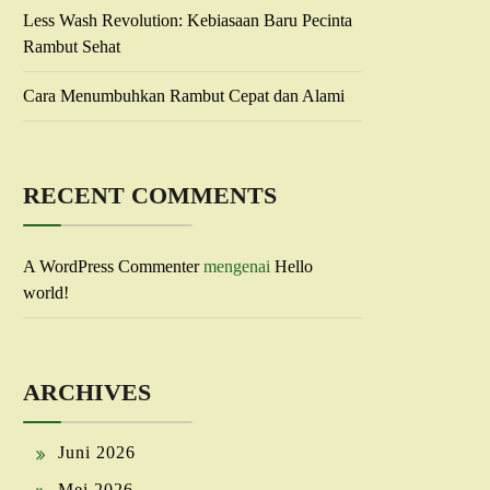
Less Wash Revolution: Kebiasaan Baru Pecinta
Rambut Sehat
Cara Menumbuhkan Rambut Cepat dan Alami
RECENT COMMENTS
A WordPress Commenter
mengenai
Hello
world!
ARCHIVES
Juni 2026
Mei 2026