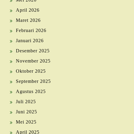
April 2026
Maret 2026
Februari 2026
Januari 2026
Desember 2025
November 2025
Oktober 2025
September 2025
Agustus 2025
Juli 2025
Juni 2025
Mei 2025
April 2025