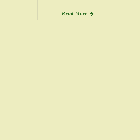
Read More