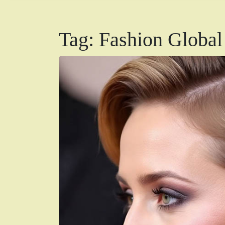
Tag:
Fashion Global