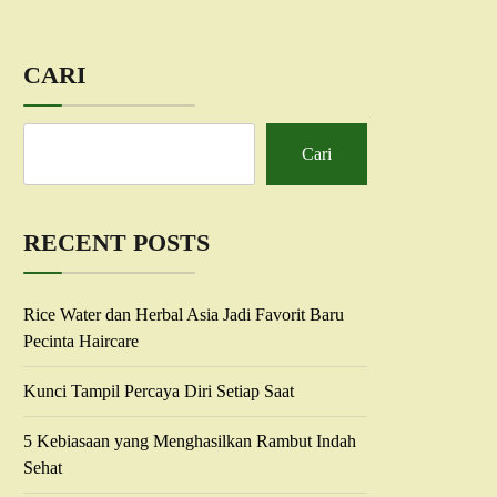
CARI
Cari
RECENT POSTS
Rice Water dan Herbal Asia Jadi Favorit Baru
Pecinta Haircare
Kunci Tampil Percaya Diri Setiap Saat
5 Kebiasaan yang Menghasilkan Rambut Indah
Sehat