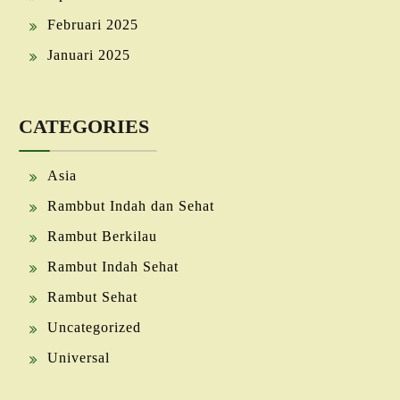
Februari 2025
Januari 2025
CATEGORIES
Asia
Rambbut Indah dan Sehat
Rambut Berkilau
Rambut Indah Sehat
Rambut Sehat
Uncategorized
Universal