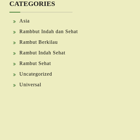
CATEGORIES
Asia
Rambbut Indah dan Sehat
Rambut Berkilau
Rambut Indah Sehat
Rambut Sehat
Uncategorized
Universal