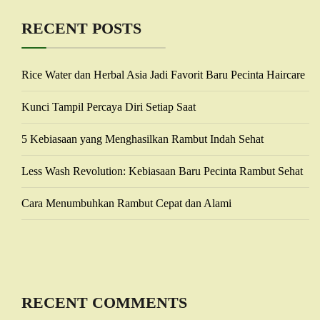
RECENT POSTS
Rice Water dan Herbal Asia Jadi Favorit Baru Pecinta Haircare
Kunci Tampil Percaya Diri Setiap Saat
5 Kebiasaan yang Menghasilkan Rambut Indah Sehat
Less Wash Revolution: Kebiasaan Baru Pecinta Rambut Sehat
Cara Menumbuhkan Rambut Cepat dan Alami
RECENT COMMENTS