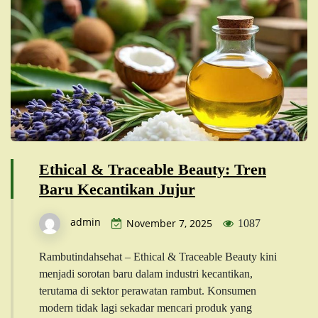
Ethical & Traceable Beauty: Tren
Baru Kecantikan Jujur
admin
November 7, 2025
1087
Rambutindahsehat – Ethical & Traceable Beauty kini
menjadi sorotan baru dalam industri kecantikan,
terutama di sektor perawatan rambut. Konsumen
modern tidak lagi sekadar mencari produk yang