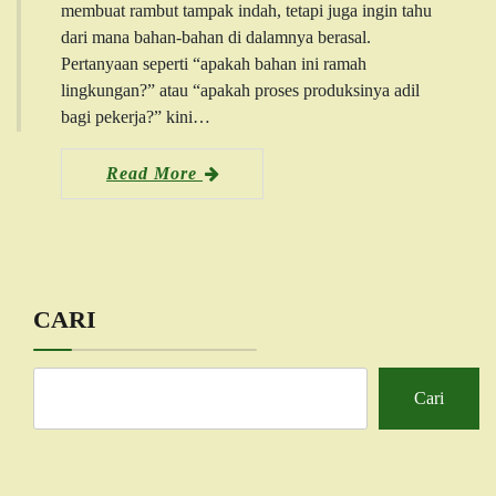
membuat rambut tampak indah, tetapi juga ingin tahu
dari mana bahan-bahan di dalamnya berasal.
Pertanyaan seperti “apakah bahan ini ramah
lingkungan?” atau “apakah proses produksinya adil
bagi pekerja?” kini…
Read More
CARI
Cari