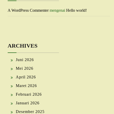
A WordPress Commenter
mengenai
Hello world!
ARCHIVES
Juni 2026
Mei 2026
April 2026
Maret 2026
Februari 2026
Januari 2026
Desember 2025