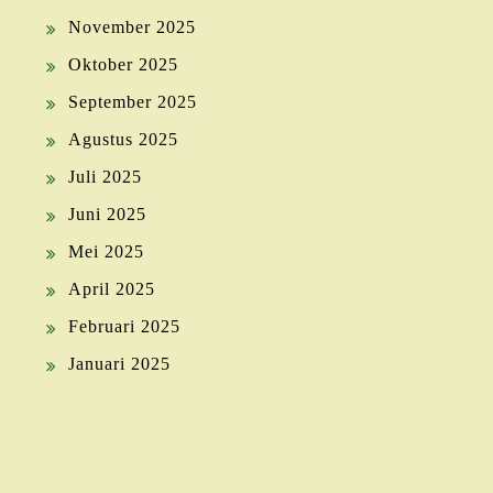
November 2025
Oktober 2025
September 2025
Agustus 2025
Juli 2025
Juni 2025
Mei 2025
April 2025
Februari 2025
Januari 2025