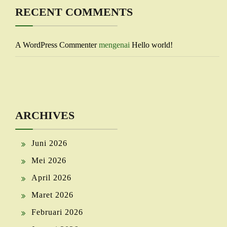
RECENT COMMENTS
A WordPress Commenter
mengenai
Hello world!
ARCHIVES
Juni 2026
Mei 2026
April 2026
Maret 2026
Februari 2026