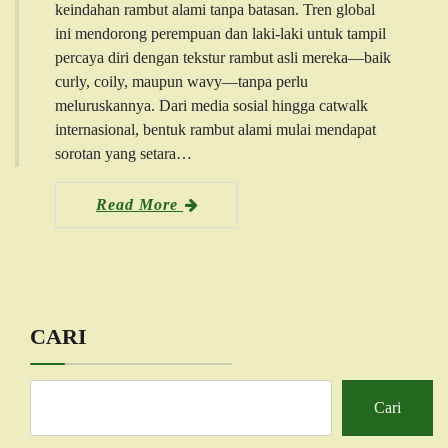
keindahan rambut alami tanpa batasan. Tren global
ini mendorong perempuan dan laki-laki untuk tampil
percaya diri dengan tekstur rambut asli mereka—baik
curly, coily, maupun wavy—tanpa perlu
meluruskannya. Dari media sosial hingga catwalk
internasional, bentuk rambut alami mulai mendapat
sorotan yang setara…
Read More
CARI
Cari