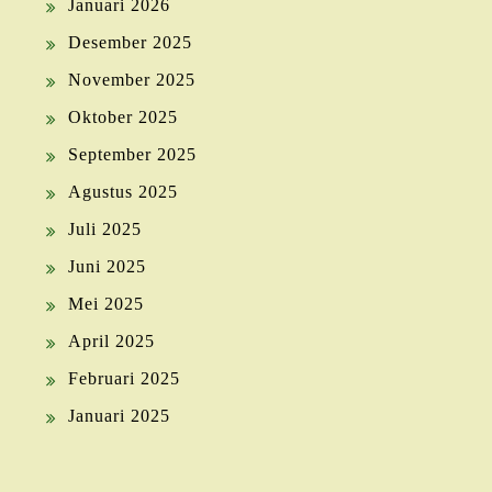
Januari 2026
Desember 2025
November 2025
Oktober 2025
September 2025
Agustus 2025
Juli 2025
Juni 2025
Mei 2025
April 2025
Februari 2025
Januari 2025