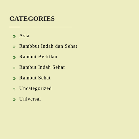
CATEGORIES
Asia
Rambbut Indah dan Sehat
Rambut Berkilau
Rambut Indah Sehat
Rambut Sehat
Uncategorized
Universal