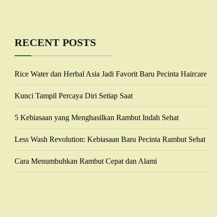
RECENT POSTS
Rice Water dan Herbal Asia Jadi Favorit Baru Pecinta Haircare
Kunci Tampil Percaya Diri Setiap Saat
5 Kebiasaan yang Menghasilkan Rambut Indah Sehat
Less Wash Revolution: Kebiasaan Baru Pecinta Rambut Sehat
Cara Menumbuhkan Rambut Cepat dan Alami