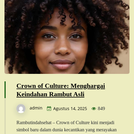
Crown of Culture: Menghargai
Keindahan Rambut Asli
admin
Agustus 14, 2025
849
Rambutindahsehat – Crown of Culture kini menjadi
simbol baru dalam dunia kecantikan yang merayakan