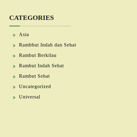
CATEGORIES
Asia
Rambbut Indah dan Sehat
Rambut Berkilau
Rambut Indah Sehat
Rambut Sehat
Uncategorized
Universal