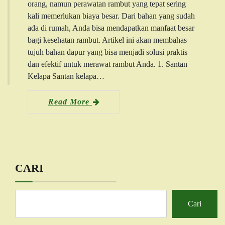
orang, namun perawatan rambut yang tepat sering
kali memerlukan biaya besar. Dari bahan yang sudah
ada di rumah, Anda bisa mendapatkan manfaat besar
bagi kesehatan rambut. Artikel ini akan membahas
tujuh bahan dapur yang bisa menjadi solusi praktis
dan efektif untuk merawat rambut Anda. 1. Santan
Kelapa Santan kelapa…
Read More
CARI
Cari