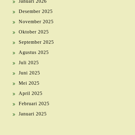
Januari 2026
Desember 2025
November 2025
Oktober 2025
September 2025
Agustus 2025
Juli 2025
Juni 2025
Mei 2025
April 2025
Februari 2025
Januari 2025