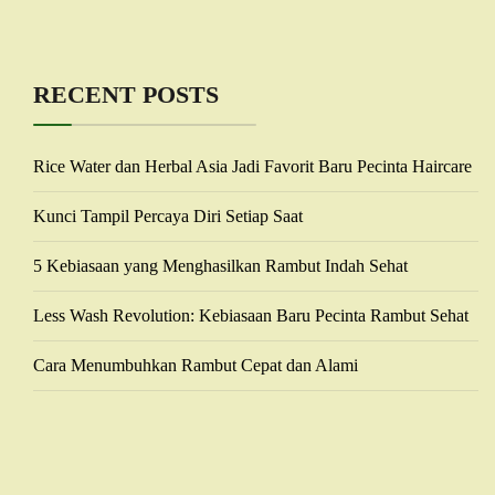
RECENT POSTS
Rice Water dan Herbal Asia Jadi Favorit Baru Pecinta Haircare
Kunci Tampil Percaya Diri Setiap Saat
5 Kebiasaan yang Menghasilkan Rambut Indah Sehat
Less Wash Revolution: Kebiasaan Baru Pecinta Rambut Sehat
Cara Menumbuhkan Rambut Cepat dan Alami