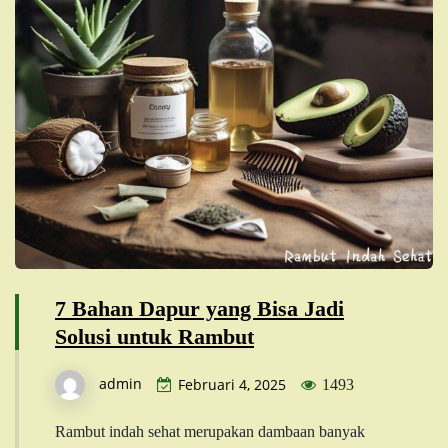
7 Bahan Dapur yang Bisa Jadi
Solusi untuk Rambut
admin
Februari 4, 2025
1493
Rambut indah sehat merupakan dambaan banyak