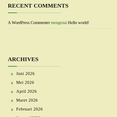
RECENT COMMENTS
A WordPress Commenter
mengenai
Hello world!
ARCHIVES
Juni 2026
Mei 2026
April 2026
Maret 2026
Februari 2026