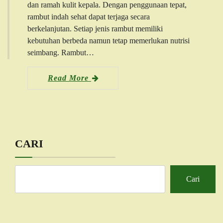
dan ramah kulit kepala. Dengan penggunaan tepat,
rambut indah sehat dapat terjaga secara
berkelanjutan. Setiap jenis rambut memiliki
kebutuhan berbeda namun tetap memerlukan nutrisi
seimbang. Rambut…
Read More
CARI
Cari