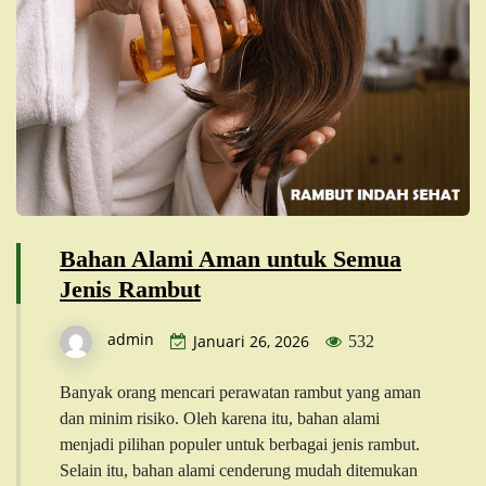
Bahan Alami Aman untuk Semua
Jenis Rambut
admin
Januari 26, 2026
532
Banyak orang mencari perawatan rambut yang aman
dan minim risiko. Oleh karena itu, bahan alami
menjadi pilihan populer untuk berbagai jenis rambut.
Selain itu, bahan alami cenderung mudah ditemukan