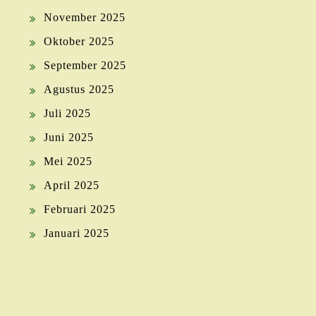
November 2025
Oktober 2025
September 2025
Agustus 2025
Juli 2025
Juni 2025
Mei 2025
April 2025
Februari 2025
Januari 2025