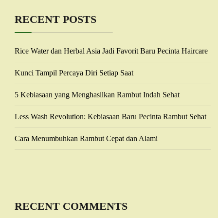
RECENT POSTS
Rice Water dan Herbal Asia Jadi Favorit Baru Pecinta Haircare
Kunci Tampil Percaya Diri Setiap Saat
5 Kebiasaan yang Menghasilkan Rambut Indah Sehat
Less Wash Revolution: Kebiasaan Baru Pecinta Rambut Sehat
Cara Menumbuhkan Rambut Cepat dan Alami
RECENT COMMENTS