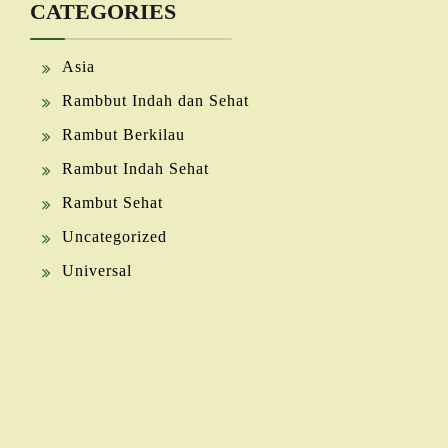
CATEGORIES
Asia
Rambbut Indah dan Sehat
Rambut Berkilau
Rambut Indah Sehat
Rambut Sehat
Uncategorized
Universal