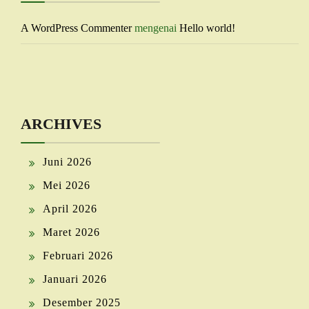
A WordPress Commenter
mengenai
Hello world!
ARCHIVES
Juni 2026
Mei 2026
April 2026
Maret 2026
Februari 2026
Januari 2026
Desember 2025