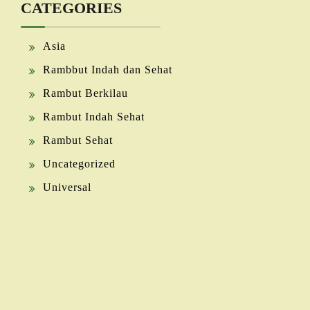
CATEGORIES
Asia
Rambbut Indah dan Sehat
Rambut Berkilau
Rambut Indah Sehat
Rambut Sehat
Uncategorized
Universal