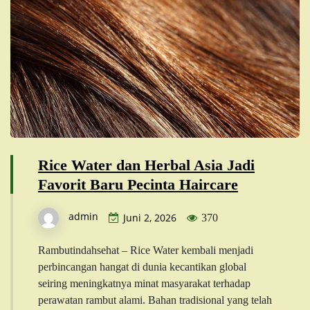
Rice Water dan Herbal Asia Jadi
Favorit Baru Pecinta Haircare
admin
Juni 2, 2026
370
Rambutindahsehat – Rice Water kembali menjadi
perbincangan hangat di dunia kecantikan global
seiring meningkatnya minat masyarakat terhadap
perawatan rambut alami. Bahan tradisional yang telah