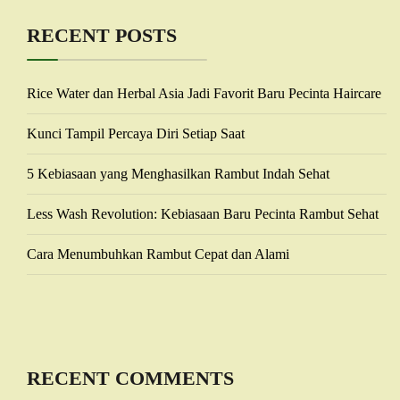
RECENT POSTS
Rice Water dan Herbal Asia Jadi Favorit Baru Pecinta Haircare
Kunci Tampil Percaya Diri Setiap Saat
5 Kebiasaan yang Menghasilkan Rambut Indah Sehat
Less Wash Revolution: Kebiasaan Baru Pecinta Rambut Sehat
Cara Menumbuhkan Rambut Cepat dan Alami
RECENT COMMENTS