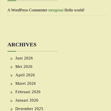
A WordPress Commenter
mengenai
Hello world!
ARCHIVES
Juni 2026
Mei 2026
April 2026
Maret 2026
Februari 2026
Januari 2026
Desember 2025