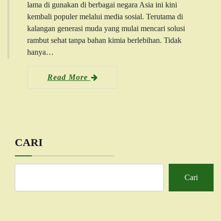
lama di gunakan di berbagai negara Asia ini kini
kembali populer melalui media sosial. Terutama di
kalangan generasi muda yang mulai mencari solusi
rambut sehat tanpa bahan kimia berlebihan. Tidak
hanya…
Read More
CARI
Cari