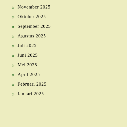
November 2025
Oktober 2025
September 2025
Agustus 2025
Juli 2025
Juni 2025
Mei 2025
April 2025
Februari 2025
Januari 2025