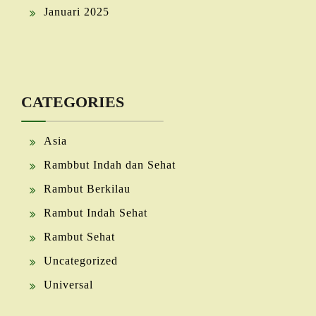
Januari 2025
CATEGORIES
Asia
Rambbut Indah dan Sehat
Rambut Berkilau
Rambut Indah Sehat
Rambut Sehat
Uncategorized
Universal