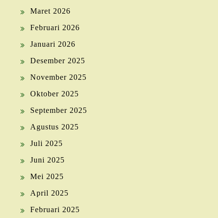
Maret 2026
Februari 2026
Januari 2026
Desember 2025
November 2025
Oktober 2025
September 2025
Agustus 2025
Juli 2025
Juni 2025
Mei 2025
April 2025
Februari 2025