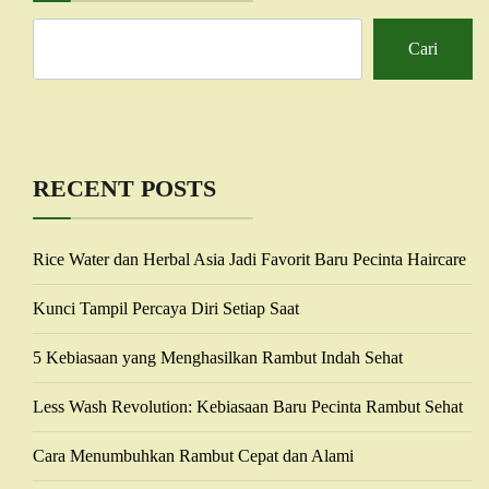
Cari
RECENT POSTS
Rice Water dan Herbal Asia Jadi Favorit Baru Pecinta Haircare
Kunci Tampil Percaya Diri Setiap Saat
5 Kebiasaan yang Menghasilkan Rambut Indah Sehat
Less Wash Revolution: Kebiasaan Baru Pecinta Rambut Sehat
Cara Menumbuhkan Rambut Cepat dan Alami