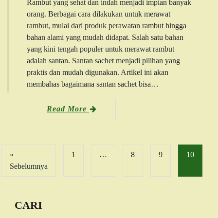
Rambut yang sehat dan indah menjadi impian banyak
orang. Berbagai cara dilakukan untuk merawat
rambut, mulai dari produk perawatan rambut hingga
bahan alami yang mudah didapat. Salah satu bahan
yang kini tengah populer untuk merawat rambut
adalah santan. Santan sachet menjadi pilihan yang
praktis dan mudah digunakan. Artikel ini akan
membahas bagaimana santan sachet bisa…
Read More
«
1
…
8
9
10
Sebelumnya
CARI