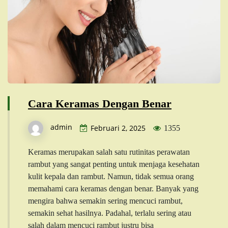
Cara Keramas Dengan Benar
admin
Februari 2, 2025
1355
Keramas merupakan salah satu rutinitas perawatan
rambut yang sangat penting untuk menjaga kesehatan
kulit kepala dan rambut. Namun, tidak semua orang
memahami cara keramas dengan benar. Banyak yang
mengira bahwa semakin sering mencuci rambut,
semakin sehat hasilnya. Padahal, terlalu sering atau
salah dalam mencuci rambut justru bisa