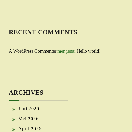
RECENT COMMENTS
A WordPress Commenter
mengenai
Hello world!
ARCHIVES
Juni 2026
Mei 2026
April 2026