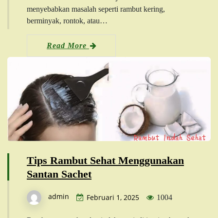
menyebabkan masalah seperti rambut kering,
berminyak, rontok, atau…
Read More
Tips Rambut Sehat Menggunakan
Santan Sachet
admin
Februari 1, 2025
1004