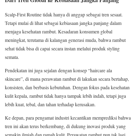
Scalp-First Routine tidak hanya di anggap sebagai tren sesaat.
Tetapi mulai di lihat sebagai kebiasaan jangka panjang dalam
menjaga kesehatan rambut. Kesadaran konsumen global
meningkat, terutama di kalangan generasi muda, bahwa rambut
sehat tidak bisa di capai secara instan melalui produk styling
semata.
Pendekatan ini juga sejalan dengan konsep “haircare ala
skincare”, di mana perawatan rambut di lakukan secara bertahap,
konsisten, dan berbasis kebutuhan. Dengan fokus pada kesehatan
kulit kepala, rambut tidak hanya tampak lebih indah, tetapi juga
lebih kuat, tebal, dan tahan terhadap kerusakan.
Ke depan, para pengamat industri kecantikan memprediksi bahwa
tren ini akan terus berkembang, di dukung inovasi produk yang
semakin ilmiah dan ramah kulit. Perawatan rambut pun tak lagi