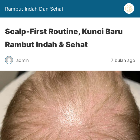
Rambut Indah Dan Sehat
Scalp-First Routine, Kunci Baru
Rambut Indah & Sehat
admin
7 bulan ago