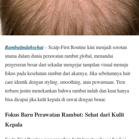
Rambutindahsehat
– Scalp-First Routine kini menjadi sorotan
utama dalam dunia perawatan rambut global, menandai
pergeseran besar dari sekadar mengejar tampilan visual menuju
fokus pada kesehatan rambut dari akarnya. Jika sebelumnya hair
care identik dengan styling, smoothing, atau pewarnaan. Tren
terbaru justru menekankan bahwa rambut indah dan kuat hanya
bisa dicapai jika kulit kepala di rawat dengan benar.
Fokus Baru Perawatan Rambut: Sehat dari Kulit
Kepala