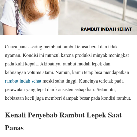
Cuaca panas sering membuat rambut terasa berat dan tidak
nyaman. Kondisi ini muncul karena produksi minyak meningkat
pada kulit kepala. Akibatnya, rambut mudah lepek dan
kehilangan volume alami. Namun, kamu tetap bisa mendapatkan
rambut indah sehat
meski suhu tinggi. Kuncinya terletak pada
perawatan yang tepat dan konsisten setiap hari. Selain itu,
kebiasaan kecil juga memberi dampak besar pada kondisi rambut.
Kenali Penyebab Rambut Lepek Saat
Panas