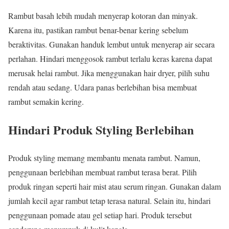
Rambut basah lebih mudah menyerap kotoran dan minyak.
Karena itu, pastikan rambut benar-benar kering sebelum
beraktivitas. Gunakan handuk lembut untuk menyerap air secara
perlahan. Hindari menggosok rambut terlalu keras karena dapat
merusak helai rambut. Jika menggunakan hair dryer, pilih suhu
rendah atau sedang. Udara panas berlebihan bisa membuat
rambut semakin kering.
Hindari Produk Styling Berlebihan
Produk styling memang membantu menata rambut. Namun,
penggunaan berlebihan membuat rambut terasa berat. Pilih
produk ringan seperti hair mist atau serum ringan. Gunakan dalam
jumlah kecil agar rambut tetap terasa natural. Selain itu, hindari
penggunaan pomade atau gel setiap hari. Produk tersebut