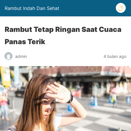
Rambut Indah Dan Sehat
Rambut Tetap Ringan Saat Cuaca
Panas Terik
admin
4 bulan ago