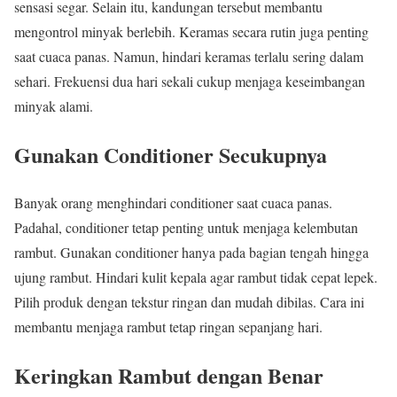
sensasi segar. Selain itu, kandungan tersebut membantu
mengontrol minyak berlebih. Keramas secara rutin juga penting
saat cuaca panas. Namun, hindari keramas terlalu sering dalam
sehari. Frekuensi dua hari sekali cukup menjaga keseimbangan
minyak alami.
Gunakan Conditioner Secukupnya
Banyak orang menghindari conditioner saat cuaca panas.
Padahal, conditioner tetap penting untuk menjaga kelembutan
rambut. Gunakan conditioner hanya pada bagian tengah hingga
ujung rambut. Hindari kulit kepala agar rambut tidak cepat lepek.
Pilih produk dengan tekstur ringan dan mudah dibilas. Cara ini
membantu menjaga rambut tetap ringan sepanjang hari.
Keringkan Rambut dengan Benar