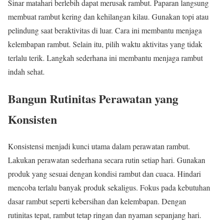
Sinar matahari berlebih dapat merusak rambut. Paparan langsung
membuat rambut kering dan kehilangan kilau. Gunakan topi atau
pelindung saat beraktivitas di luar. Cara ini membantu menjaga
kelembapan rambut. Selain itu, pilih waktu aktivitas yang tidak
terlalu terik. Langkah sederhana ini membantu menjaga rambut
indah sehat.
Bangun Rutinitas Perawatan yang
Konsisten
Konsistensi menjadi kunci utama dalam perawatan rambut.
Lakukan perawatan sederhana secara rutin setiap hari. Gunakan
produk yang sesuai dengan kondisi rambut dan cuaca. Hindari
mencoba terlalu banyak produk sekaligus. Fokus pada kebutuhan
dasar rambut seperti kebersihan dan kelembapan. Dengan
rutinitas tepat, rambut tetap ringan dan nyaman sepanjang hari.