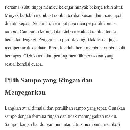
Pertama, suhu tinggi memicu kelenjar minyak bekerja lebih aktif.
Minyak berlebih membuat rambut terlihat kusam dan menempel
di kulit kepala. Selain itu, keringat juga memperparah kondisi
rambut. Campuran keringat dan debu membuat rambut terasa
berat dan lengket. Penggunaan produk yang tidak sesuai juga
memperburuk keadaan. Produk terlalu berat membuat rambut sulit
bernapas. Oleh karena itu, penting memilih perawatan yang
sesuai kondisi cuaca.
Pilih Sampo yang Ringan dan
Menyegarkan
Langkah awal dimulai dari pemilihan sampo yang tepat. Gunakan
sampo dengan formula ringan dan tidak meninggalkan residu.
Sampo dengan kandungan mint atau citrus membantu memberi