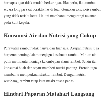
bernapas agar tidak mudah berkeringat. Jika perlu, ikat rambut
secara longgar saat beraktivitas di luar. Gunakan aksesoris rambut
yang tidak terlalu ketat. Hal ini membantu mengurangi tekanan
pada kulit kepala.
Konsumsi Air dan Nutrisi yang Cukup
Perawatan rambut tidak hanya dari luar saja. Asupan nutrisi juga
berperan penting dalam menjaga kesehatan rambut. Minum air
putih membantu menjaga kelembapan alami rambut. Selain itu,
konsumsi buah dan sayur memberi nutrisi penting. Protein juga
membantu memperkuat struktur rambut. Dengan nutrisi
seimbang, rambut tetap kuat meski cuaca panas.
Hindari Paparan Matahari Langsung