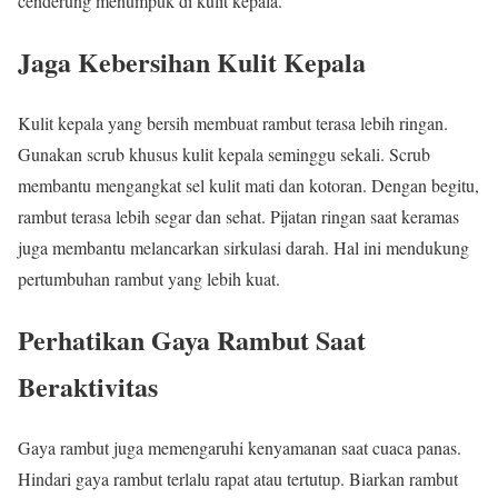
cenderung menumpuk di kulit kepala.
Jaga Kebersihan Kulit Kepala
Kulit kepala yang bersih membuat rambut terasa lebih ringan.
Gunakan scrub khusus kulit kepala seminggu sekali. Scrub
membantu mengangkat sel kulit mati dan kotoran. Dengan begitu,
rambut terasa lebih segar dan sehat. Pijatan ringan saat keramas
juga membantu melancarkan sirkulasi darah. Hal ini mendukung
pertumbuhan rambut yang lebih kuat.
Perhatikan Gaya Rambut Saat
Beraktivitas
Gaya rambut juga memengaruhi kenyamanan saat cuaca panas.
Hindari gaya rambut terlalu rapat atau tertutup. Biarkan rambut