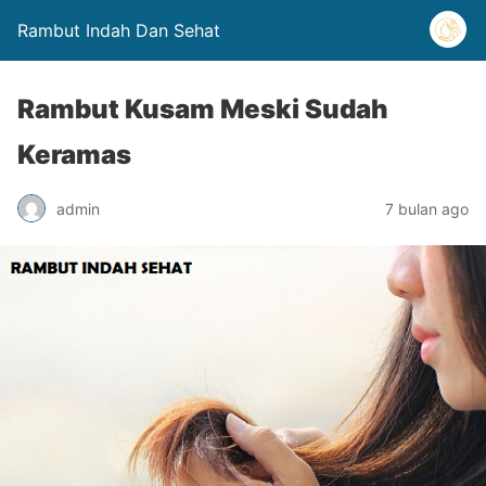
Rambut Indah Dan Sehat
Rambut Kusam Meski Sudah
Keramas
admin
7 bulan ago