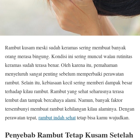
Rambut kusam meski sudah keramas sering membuat banyak
orang merasa bingung. Kondisi ini sering muncul walau rutinitas
keramas sudah terasa benar. Oleh karena itu, pemahaman
menyeluruh sangat penting sebelum memperbaiki perawatan
rambut. Selain itu, kebiasaan kecil sering memberi dampak besar
terhadap kilau rambut. Rambut yang sehat seharusnya terasa
lembut dan tampak bercahaya alami. Namun, banyak faktor
tersembunyi membuat rambut kehilangan kilau alaminya. Dengan
perawatan tepat,
rambut indah sehat
tetap bisa kamu wujudkan.
Penyebab Rambut Tetap Kusam Setelah