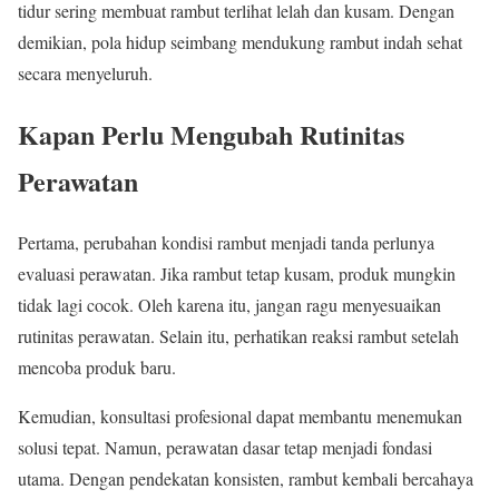
tidur sering membuat rambut terlihat lelah dan kusam. Dengan
demikian, pola hidup seimbang mendukung rambut indah sehat
secara menyeluruh.
Kapan Perlu Mengubah Rutinitas
Perawatan
Pertama, perubahan kondisi rambut menjadi tanda perlunya
evaluasi perawatan. Jika rambut tetap kusam, produk mungkin
tidak lagi cocok. Oleh karena itu, jangan ragu menyesuaikan
rutinitas perawatan. Selain itu, perhatikan reaksi rambut setelah
mencoba produk baru.
Kemudian, konsultasi profesional dapat membantu menemukan
solusi tepat. Namun, perawatan dasar tetap menjadi fondasi
utama. Dengan pendekatan konsisten, rambut kembali bercahaya