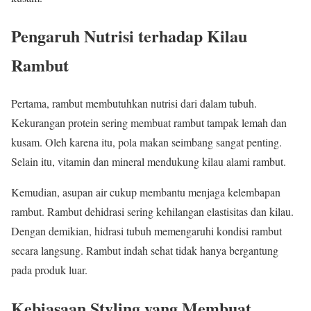
Pengaruh Nutrisi terhadap Kilau
Rambut
Pertama, rambut membutuhkan nutrisi dari dalam tubuh.
Kekurangan protein sering membuat rambut tampak lemah dan
kusam. Oleh karena itu, pola makan seimbang sangat penting.
Selain itu, vitamin dan mineral mendukung kilau alami rambut.
Kemudian, asupan air cukup membantu menjaga kelembapan
rambut. Rambut dehidrasi sering kehilangan elastisitas dan kilau.
Dengan demikian, hidrasi tubuh memengaruhi kondisi rambut
secara langsung. Rambut indah sehat tidak hanya bergantung
pada produk luar.
Kebiasaan Styling yang Membuat