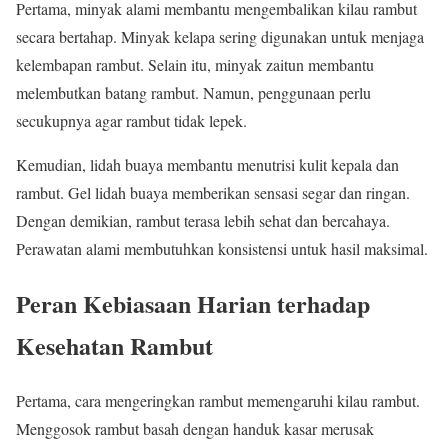
Pertama, minyak alami membantu mengembalikan kilau rambut
secara bertahap. Minyak kelapa sering digunakan untuk menjaga
kelembapan rambut. Selain itu, minyak zaitun membantu
melembutkan batang rambut. Namun, penggunaan perlu
secukupnya agar rambut tidak lepek.
Kemudian, lidah buaya membantu menutrisi kulit kepala dan
rambut. Gel lidah buaya memberikan sensasi segar dan ringan.
Dengan demikian, rambut terasa lebih sehat dan bercahaya.
Perawatan alami membutuhkan konsistensi untuk hasil maksimal.
Peran Kebiasaan Harian terhadap
Kesehatan Rambut
Pertama, cara mengeringkan rambut memengaruhi kilau rambut.
Menggosok rambut basah dengan handuk kasar merusak