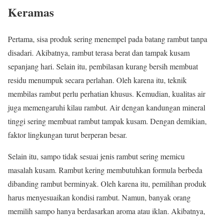
Keramas
Pertama, sisa produk sering menempel pada batang rambut tanpa
disadari. Akibatnya, rambut terasa berat dan tampak kusam
sepanjang hari. Selain itu, pembilasan kurang bersih membuat
residu menumpuk secara perlahan. Oleh karena itu, teknik
membilas rambut perlu perhatian khusus. Kemudian, kualitas air
juga memengaruhi kilau rambut. Air dengan kandungan mineral
tinggi sering membuat rambut tampak kusam. Dengan demikian,
faktor lingkungan turut berperan besar.
Selain itu, sampo tidak sesuai jenis rambut sering memicu
masalah kusam. Rambut kering membutuhkan formula berbeda
dibanding rambut berminyak. Oleh karena itu, pemilihan produk
harus menyesuaikan kondisi rambut. Namun, banyak orang
memilih sampo hanya berdasarkan aroma atau iklan. Akibatnya,