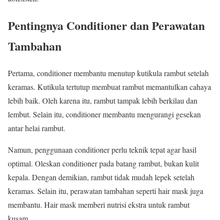
Pentingnya Conditioner dan Perawatan
Tambahan
Pertama, conditioner membantu menutup kutikula rambut setelah
keramas. Kutikula tertutup membuat rambut memantulkan cahaya
lebih baik. Oleh karena itu, rambut tampak lebih berkilau dan
lembut. Selain itu, conditioner membantu mengurangi gesekan
antar helai rambut.
Namun, penggunaan conditioner perlu teknik tepat agar hasil
optimal. Oleskan conditioner pada batang rambut, bukan kulit
kepala. Dengan demikian, rambut tidak mudah lepek setelah
keramas. Selain itu, perawatan tambahan seperti hair mask juga
membantu. Hair mask memberi nutrisi ekstra untuk rambut
kusam.