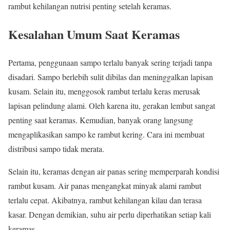
rambut kehilangan nutrisi penting setelah keramas.
Kesalahan Umum Saat Keramas
Pertama, penggunaan sampo terlalu banyak sering terjadi tanpa
disadari. Sampo berlebih sulit dibilas dan meninggalkan lapisan
kusam. Selain itu, menggosok rambut terlalu keras merusak
lapisan pelindung alami. Oleh karena itu, gerakan lembut sangat
penting saat keramas. Kemudian, banyak orang langsung
mengaplikasikan sampo ke rambut kering. Cara ini membuat
distribusi sampo tidak merata.
Selain itu, keramas dengan air panas sering memperparah kondisi
rambut kusam. Air panas mengangkat minyak alami rambut
terlalu cepat. Akibatnya, rambut kehilangan kilau dan terasa
kasar. Dengan demikian, suhu air perlu diperhatikan setiap kali
keramas.