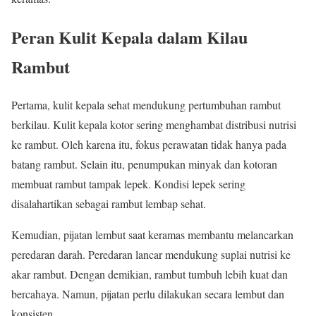
Peran Kulit Kepala dalam Kilau
Rambut
Pertama, kulit kepala sehat mendukung pertumbuhan rambut
berkilau. Kulit kepala kotor sering menghambat distribusi nutrisi
ke rambut. Oleh karena itu, fokus perawatan tidak hanya pada
batang rambut. Selain itu, penumpukan minyak dan kotoran
membuat rambut tampak lepek. Kondisi lepek sering
disalahartikan sebagai rambut lembap sehat.
Kemudian, pijatan lembut saat keramas membantu melancarkan
peredaran darah. Peredaran lancar mendukung suplai nutrisi ke
akar rambut. Dengan demikian, rambut tumbuh lebih kuat dan
bercahaya. Namun, pijatan perlu dilakukan secara lembut dan
konsisten.