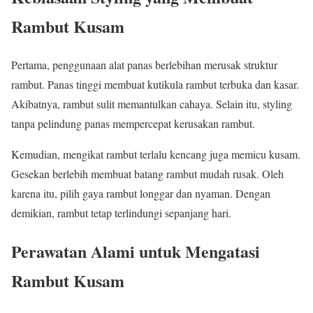
Rambut Kusam
Pertama, penggunaan alat panas berlebihan merusak struktur
rambut. Panas tinggi membuat kutikula rambut terbuka dan kasar.
Akibatnya, rambut sulit memantulkan cahaya. Selain itu, styling
tanpa pelindung panas mempercepat kerusakan rambut.
Kemudian, mengikat rambut terlalu kencang juga memicu kusam.
Gesekan berlebih membuat batang rambut mudah rusak. Oleh
karena itu, pilih gaya rambut longgar dan nyaman. Dengan
demikian, rambut tetap terlindungi sepanjang hari.
Perawatan Alami untuk Mengatasi
Rambut Kusam