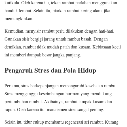
kutikula. Oleh karena itu, tekan rambut perlahan menggunakan
handuk lembut. Selain itu, biarkan rambut kering alami jika
memungkinkan.
Kemudian, menyisir rambut perlu dilakukan dengan hati-hati.
Gunakan sisir bergigi jarang untuk rambut basah. Dengan
demikian, rambut tidak mudah patah dan kusam. Kebiasaan kecil
ini memberi dampak besar jangka panjang.
Pengaruh Stres dan Pola Hidup
Pertama, stres berkepanjangan memengaruhi kesehatan rambut.
Stres mengganggu keseimbangan hormon yang mendukung
pertumbuhan rambut. Akibatnya, rambut tampak kusam dan
rapuh. Oleh karena itu, manajemen stres sangat penting.
Selain itu, tidur cukup membantu regenerasi sel rambut. Kurang