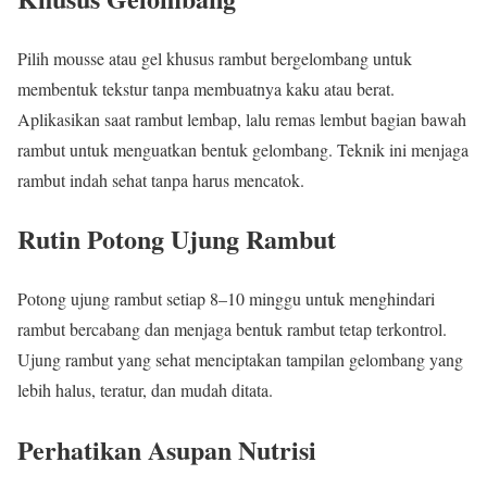
Pilih mousse atau gel khusus rambut bergelombang untuk
membentuk tekstur tanpa membuatnya kaku atau berat.
Aplikasikan saat rambut lembap, lalu remas lembut bagian bawah
rambut untuk menguatkan bentuk gelombang. Teknik ini menjaga
rambut indah sehat tanpa harus mencatok.
Rutin Potong Ujung Rambut
Potong ujung rambut setiap 8–10 minggu untuk menghindari
rambut bercabang dan menjaga bentuk rambut tetap terkontrol.
Ujung rambut yang sehat menciptakan tampilan gelombang yang
lebih halus, teratur, dan mudah ditata.
Perhatikan Asupan Nutrisi