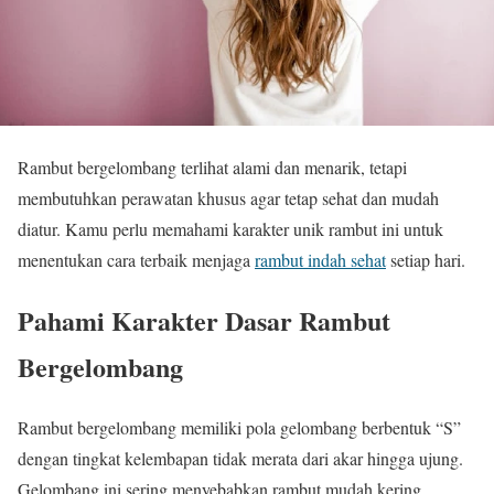
Rambut bergelombang terlihat alami dan menarik, tetapi
membutuhkan perawatan khusus agar tetap sehat dan mudah
diatur. Kamu perlu memahami karakter unik rambut ini untuk
menentukan cara terbaik menjaga
rambut indah sehat
setiap hari.
Pahami Karakter Dasar Rambut
Bergelombang
Rambut bergelombang memiliki pola gelombang berbentuk “S”
dengan tingkat kelembapan tidak merata dari akar hingga ujung.
Gelombang ini sering menyebabkan rambut mudah kering,