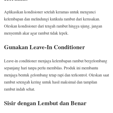
Aplikasikan kondisioner setelah keramas untuk mengunci
kelembapan dan melindungi kutikula rambut dari kerusakan.
Oleskan kondisioner dari tengah rambut hingga ujung, jangan
menyentuh akar agar rambut tidak lepek.
Gunakan Leave-In Conditioner
Leave-in conditioner menjaga kelembapan rambut bergelombang
sepanjang hari tanpa perlu membilas. Produk ini membantu
menjaga bentuk gelombang tetap rapi dan terkontrol. Oleskan saat
rambut setengah kering untuk hasil maksimal dan tampilan
rambut indah sehat.
Sisir dengan Lembut dan Benar