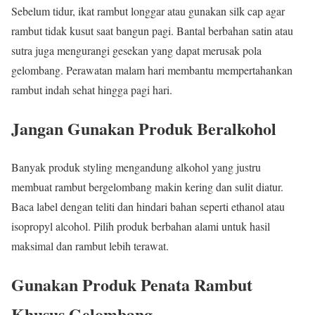
Sebelum tidur, ikat rambut longgar atau gunakan silk cap agar
rambut tidak kusut saat bangun pagi. Bantal berbahan satin atau
sutra juga mengurangi gesekan yang dapat merusak pola
gelombang. Perawatan malam hari membantu mempertahankan
rambut indah sehat hingga pagi hari.
Jangan Gunakan Produk Beralkohol
Banyak produk styling mengandung alkohol yang justru
membuat rambut bergelombang makin kering dan sulit diatur.
Baca label dengan teliti dan hindari bahan seperti ethanol atau
isopropyl alcohol. Pilih produk berbahan alami untuk hasil
maksimal dan rambut lebih terawat.
Gunakan Produk Penata Rambut
Khusus Gelombang