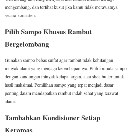
mengembang, dan terlihat kusut jika kamu tidak merawatnya
secara konsisten.
Pilih Sampo Khusus Rambut
Bergelombang
Gunakan sampo bebas sulfat agar rambut tidak kehilangan
minyak alami yang menjaga kelembapannya. Pilih formula sampo
dengan kandungan minyak kelapa, argan, atau shea butter untuk
hasil maksimal. Pemilihan sampo yang tepat menjadi dasar
penting dalam mendapatkan rambut indah sehat yang terawat
alami.
Tambahkan Kondisioner Setiap
Keramas