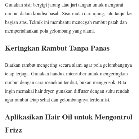
Gunakan sisir bergigi jarang atau jari tangan untuk mengurai
rambut dalam kondisi basah. Sisir mulai dari ujung, lalu lanjut ke
bagian atas. Teknik ini membantu mencegah rambut patah dan
mempertahankan pola gelombang yang alami.
Keringkan Rambut Tanpa Panas
Biarkan rambut mengering secara alami agar pola gelombangnya
tetap terjaga. Gunakan handuk microfiber untuk mengeringkan
rambut dengan cara menekan lembut, bukan menggosok. Bila
ingin memakai hair dryer, gunakan diffuser dengan suhu rendah
agar rambut tetap sehat dan gelombangnya terdefinisi.
Aplikasikan Hair Oil untuk Mengontrol
Frizz