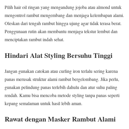
Pilih hair oil ringan yang mengandung jojoba atau almond untuk
mengontrol rambut mengembang dan menjaga kelembapan alami.
Oleskan dari tengah rambut hingga ujung agar tidak terasa berat.
Penggunaan rutin akan membantu menjaga tekstur lembut dan
menciptakan rambut indah sehat.
Hindari Alat Styling Bersuhu Tinggi
Jangan gunakan catokan atau curling iron terlalu sering karena
panas merusak struktur alami rambut bergelombang. Jika perlu,
gunakan pelindung panas terlebih dahulu dan atur suhu paling
rendah. Kamu bisa mencoba metode styling tanpa panas seperti
kepang semalaman untuk hasil lebih aman.
Rawat dengan Masker Rambut Alami