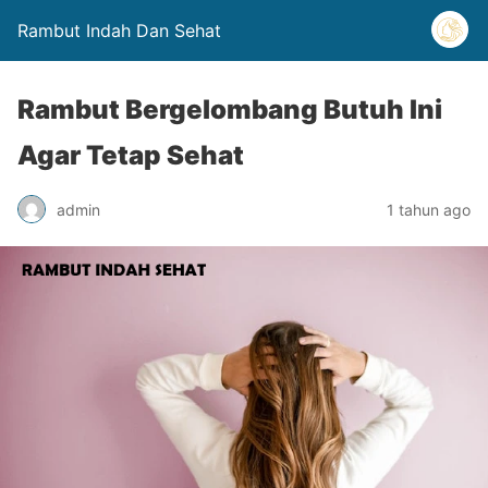
Rambut Indah Dan Sehat
Rambut Bergelombang Butuh Ini
Agar Tetap Sehat
admin
1 tahun ago