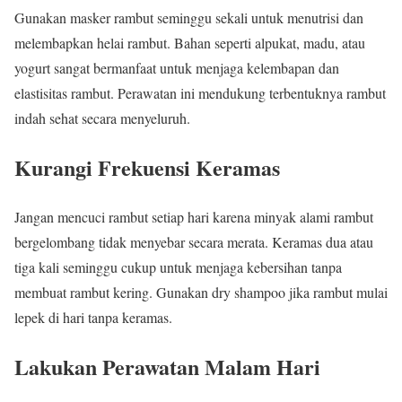
Gunakan masker rambut seminggu sekali untuk menutrisi dan
melembapkan helai rambut. Bahan seperti alpukat, madu, atau
yogurt sangat bermanfaat untuk menjaga kelembapan dan
elastisitas rambut. Perawatan ini mendukung terbentuknya rambut
indah sehat secara menyeluruh.
Kurangi Frekuensi Keramas
Jangan mencuci rambut setiap hari karena minyak alami rambut
bergelombang tidak menyebar secara merata. Keramas dua atau
tiga kali seminggu cukup untuk menjaga kebersihan tanpa
membuat rambut kering. Gunakan dry shampoo jika rambut mulai
lepek di hari tanpa keramas.
Lakukan Perawatan Malam Hari