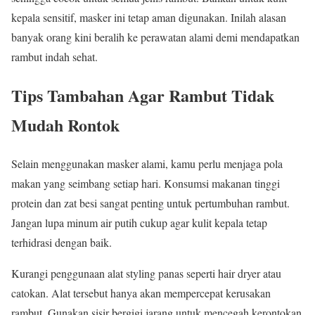
kepala sensitif, masker ini tetap aman digunakan. Inilah alasan
banyak orang kini beralih ke perawatan alami demi mendapatkan
rambut indah sehat.
Tips Tambahan Agar Rambut Tidak
Mudah Rontok
Selain menggunakan masker alami, kamu perlu menjaga pola
makan yang seimbang setiap hari. Konsumsi makanan tinggi
protein dan zat besi sangat penting untuk pertumbuhan rambut.
Jangan lupa minum air putih cukup agar kulit kepala tetap
terhidrasi dengan baik.
Kurangi penggunaan alat styling panas seperti hair dryer atau
catokan. Alat tersebut hanya akan mempercepat kerusakan
rambut. Gunakan sisir bergigi jarang untuk mencegah kerontokan