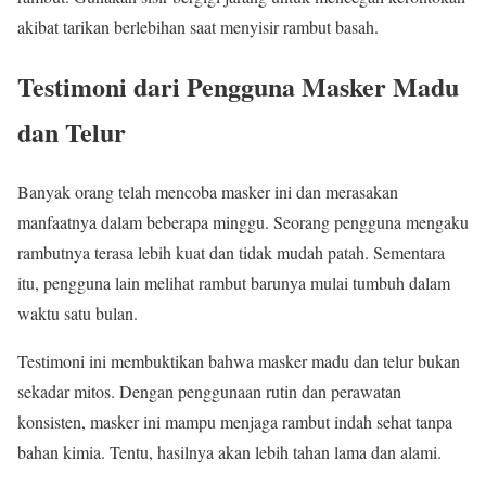
akibat tarikan berlebihan saat menyisir rambut basah.
Testimoni dari Pengguna Masker Madu
dan Telur
Banyak orang telah mencoba masker ini dan merasakan
manfaatnya dalam beberapa minggu. Seorang pengguna mengaku
rambutnya terasa lebih kuat dan tidak mudah patah. Sementara
itu, pengguna lain melihat rambut barunya mulai tumbuh dalam
waktu satu bulan.
Testimoni ini membuktikan bahwa masker madu dan telur bukan
sekadar mitos. Dengan penggunaan rutin dan perawatan
konsisten, masker ini mampu menjaga rambut indah sehat tanpa
bahan kimia. Tentu, hasilnya akan lebih tahan lama dan alami.