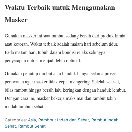
Waktu Terbaik untuk Menggunakan
Masker
Gunakan masker ini saat rambut sedang bersih dari produk kimia
atau kotoran. Waktu terbaik adalah malam hari sebelum tidur.
Pada malam hari, tubuh dalam kondisi relaks sehingga
penyerapan nutrisi menjadi lebih optimal.
Gunakan penutup rambut atau handuk hangat selama proses
perawatan agar masker tidak cepat mengering. Setelah selesai,
bilas rambut hingga bersih lalu keringkan dengan handuk lembut.
Dengan cara ini, masker bekerja maksimal dan rambut lebih
mudah tumbuh sehat.
Categories:
Asia
,
Rambbut Indah dan Sehat
,
Rambut Indah
Sehat
,
Rambut Sehat