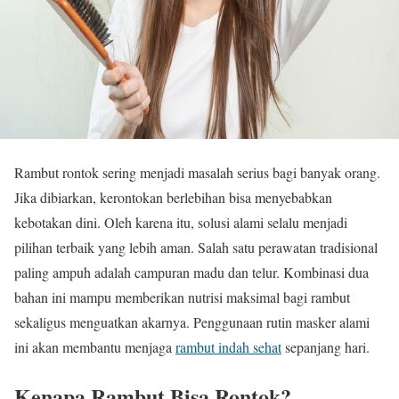
Rambut rontok sering menjadi masalah serius bagi banyak orang.
Jika dibiarkan, kerontokan berlebihan bisa menyebabkan
kebotakan dini. Oleh karena itu, solusi alami selalu menjadi
pilihan terbaik yang lebih aman. Salah satu perawatan tradisional
paling ampuh adalah campuran madu dan telur. Kombinasi dua
bahan ini mampu memberikan nutrisi maksimal bagi rambut
sekaligus menguatkan akarnya. Penggunaan rutin masker alami
ini akan membantu menjaga
rambut indah sehat
sepanjang hari.
Kenapa Rambut Bisa Rontok?