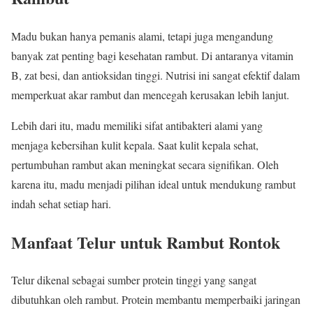
Madu bukan hanya pemanis alami, tetapi juga mengandung
banyak zat penting bagi kesehatan rambut. Di antaranya vitamin
B, zat besi, dan antioksidan tinggi. Nutrisi ini sangat efektif dalam
memperkuat akar rambut dan mencegah kerusakan lebih lanjut.
Lebih dari itu, madu memiliki sifat antibakteri alami yang
menjaga kebersihan kulit kepala. Saat kulit kepala sehat,
pertumbuhan rambut akan meningkat secara signifikan. Oleh
karena itu, madu menjadi pilihan ideal untuk mendukung rambut
indah sehat setiap hari.
Manfaat Telur untuk Rambut Rontok
Telur dikenal sebagai sumber protein tinggi yang sangat
dibutuhkan oleh rambut. Protein membantu memperbaiki jaringan