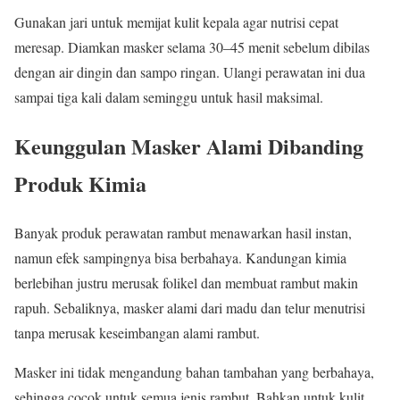
Gunakan jari untuk memijat kulit kepala agar nutrisi cepat
meresap. Diamkan masker selama 30–45 menit sebelum dibilas
dengan air dingin dan sampo ringan. Ulangi perawatan ini dua
sampai tiga kali dalam seminggu untuk hasil maksimal.
Keunggulan Masker Alami Dibanding
Produk Kimia
Banyak produk perawatan rambut menawarkan hasil instan,
namun efek sampingnya bisa berbahaya. Kandungan kimia
berlebihan justru merusak folikel dan membuat rambut makin
rapuh. Sebaliknya, masker alami dari madu dan telur menutrisi
tanpa merusak keseimbangan alami rambut.
Masker ini tidak mengandung bahan tambahan yang berbahaya,
sehingga cocok untuk semua jenis rambut. Bahkan untuk kulit