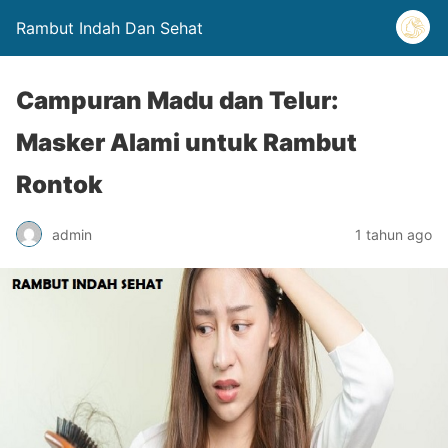
Rambut Indah Dan Sehat
Campuran Madu dan Telur:
Masker Alami untuk Rambut
Rontok
admin
1 tahun ago