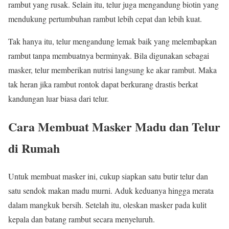
rambut yang rusak. Selain itu, telur juga mengandung biotin yang
mendukung pertumbuhan rambut lebih cepat dan lebih kuat.
Tak hanya itu, telur mengandung lemak baik yang melembapkan
rambut tanpa membuatnya berminyak. Bila digunakan sebagai
masker, telur memberikan nutrisi langsung ke akar rambut. Maka
tak heran jika rambut rontok dapat berkurang drastis berkat
kandungan luar biasa dari telur.
Cara Membuat Masker Madu dan Telur
di Rumah
Untuk membuat masker ini, cukup siapkan satu butir telur dan
satu sendok makan madu murni. Aduk keduanya hingga merata
dalam mangkuk bersih. Setelah itu, oleskan masker pada kulit
kepala dan batang rambut secara menyeluruh.