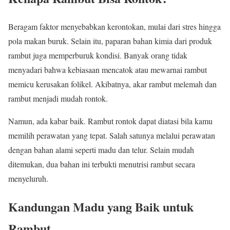
Beragam faktor menyebabkan kerontokan, mulai dari stres hingga
pola makan buruk. Selain itu, paparan bahan kimia dari produk
rambut juga memperburuk kondisi. Banyak orang tidak
menyadari bahwa kebiasaan mencatok atau mewarnai rambut
memicu kerusakan folikel. Akibatnya, akar rambut melemah dan
rambut menjadi mudah rontok.
Namun, ada kabar baik. Rambut rontok dapat diatasi bila kamu
memilih perawatan yang tepat. Salah satunya melalui perawatan
dengan bahan alami seperti madu dan telur. Selain mudah
ditemukan, dua bahan ini terbukti menutrisi rambut secara
menyeluruh.
Kandungan Madu yang Baik untuk
Rambut